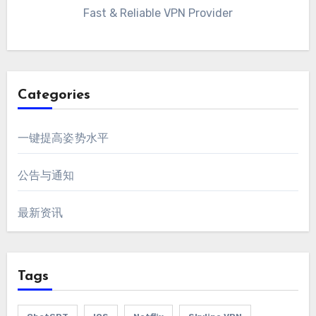
Fast & Reliable VPN Provider
Categories
一键提高姿势水平
公告与通知
最新资讯
Tags