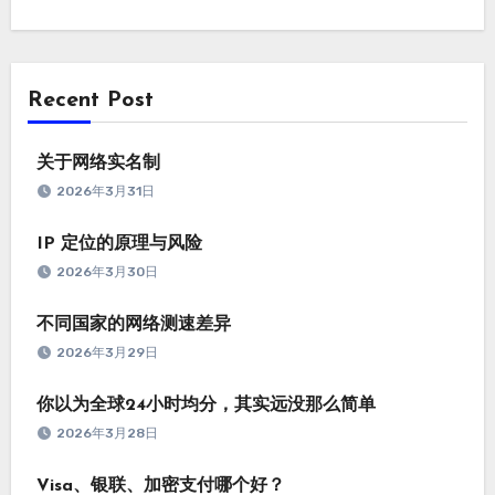
Recent Post
关于网络实名制
2026年3月31日
IP 定位的原理与风险
2026年3月30日
不同国家的网络测速差异
2026年3月29日
你以为全球24小时均分，其实远没那么简单
2026年3月28日
Visa、银联、加密支付哪个好？