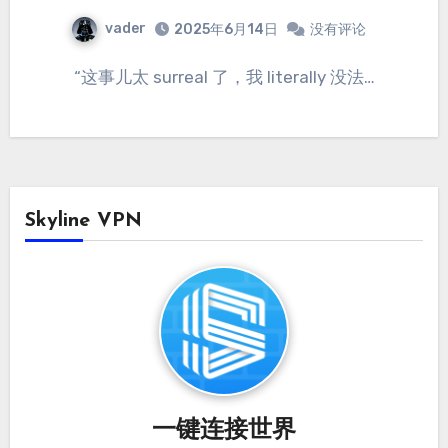
vader
2025年6月14日
没有评论
“这事儿太 surreal 了，我 literally 没法…
Skyline VPN
一键连接世界