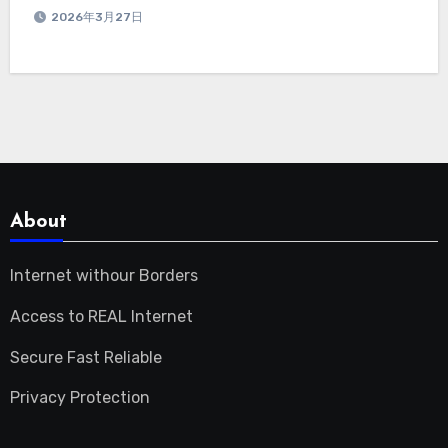
2026年3月27日
About
Internet withour Borders
Access to REAL Internet
Secure Fast Reliable
Privacy Protection