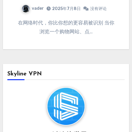
vader
2025年7月8日
没有评论
在网络时代，你比你想的更容易被识别 当你
浏览一个购物网站、点…
Skyline VPN