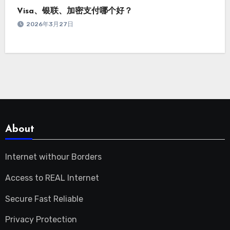
Visa、银联、加密支付哪个好？
2026年3月27日
About
Internet withour Borders
Access to REAL Internet
Secure Fast Reliable
Privacy Protection