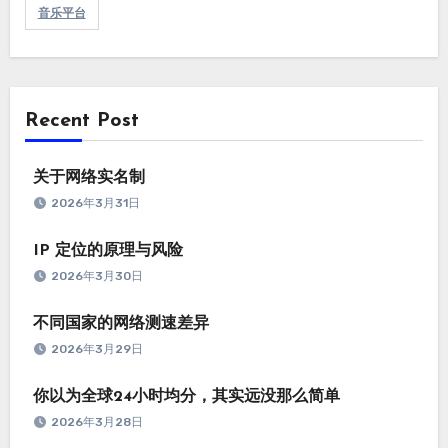
音乐平台
Recent Post
关于网络实名制
2026年3月31日
IP 定位的原理与风险
2026年3月30日
不同国家的网络测速差异
2026年3月29日
你以为全球24小时均分，其实远没那么简单
2026年3月28日