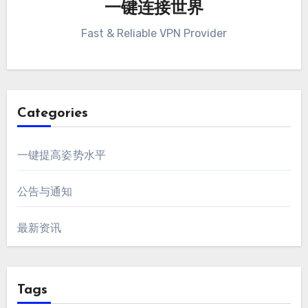
一键连接世界
Fast & Reliable VPN Provider
Categories
一键提高姿势水平
公告与通知
最新资讯
Tags