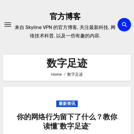
Skip
to
官方博客
content
来自 Skyline VPN 的官方博客, 关注最新科技, 网
络技术科普, 以及一些有趣的内容.
数字足迹
Home
数字足迹
最新资讯
你的网络行为留下了什么？教你
读懂“数字足迹”