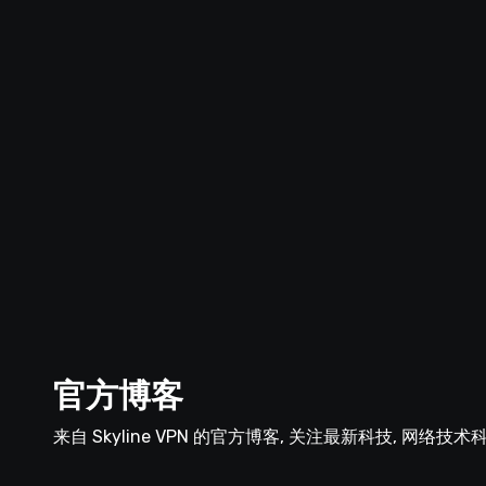
官方博客
来自 Skyline VPN 的官方博客, 关注最新科技, 网络技