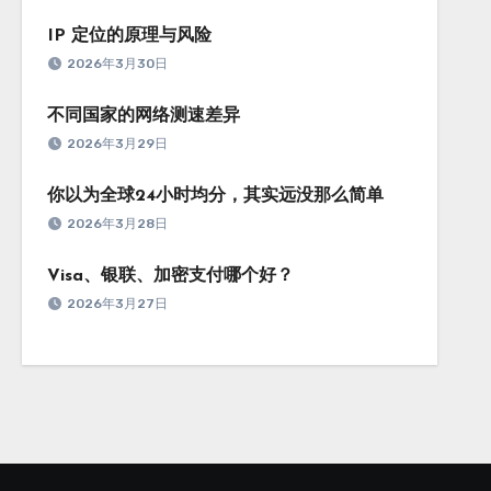
IP 定位的原理与风险
2026年3月30日
不同国家的网络测速差异
2026年3月29日
你以为全球24小时均分，其实远没那么简单
2026年3月28日
Visa、银联、加密支付哪个好？
2026年3月27日