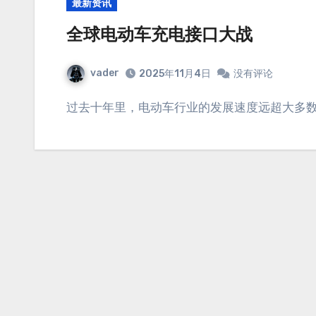
最新资讯
全球电动车充电接口大战
vader
2025年11月4日
没有评论
过去十年里，电动车行业的发展速度远超大多