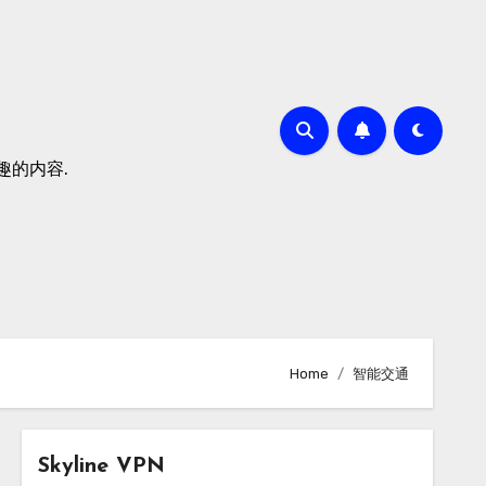
有趣的内容.
Home
智能交通
Skyline VPN