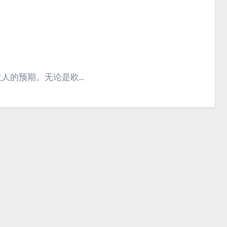
数人的预期。无论是欧…