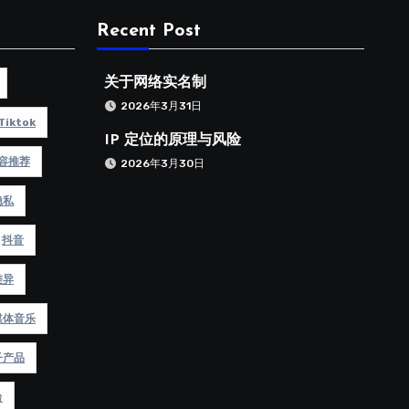
Recent Post
关于网络实名制
2026年3月31日
Tiktok
IP 定位的原理与风险
容推荐
2026年3月30日
隐私
抖音
差异
媒体音乐
子产品
台