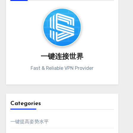
一键连接世界
Fast & Reliable VPN Provider
Categories
一键提高姿势水平