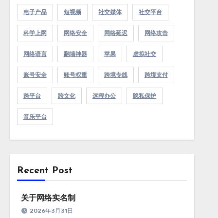
电子产品
短视频
社交媒体
社交平台
科学上网
网络安全
网络延迟
网络攻击
网络语言
翻墙神器
苹果
虚拟社交
账号安全
账号权重
跨境专线
跨境支付
跨平台
跨文化
远程办公
隐私保护
音乐平台
Recent Post
关于网络实名制
2026年3月31日