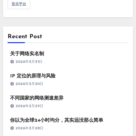
音乐平台
Recent Post
关于网络实名制
2026年3月31日
IP 定位的原理与风险
2026年3月30日
不同国家的网络测速差异
2026年3月29日
你以为全球24小时均分，其实远没那么简单
2026年3月28日