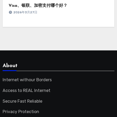
Visa、银联、加密支付哪个好？
2026年3月27日
About
Internet withour Borders
Access to REAL Internet
Secure Fast Reliable
Privacy Protection