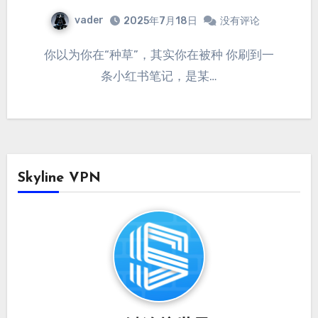
vader
2025年7月18日
没有评论
你以为你在“种草”，其实你在被种 你刷到一
条小红书笔记，是某…
Skyline VPN