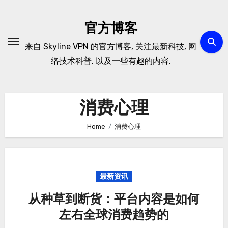
Skip
to
官方博客
content
来自 Skyline VPN 的官方博客, 关注最新科技, 网
络技术科普, 以及一些有趣的内容.
消费心理
Home
消费心理
最新资讯
从种草到断货：平台内容是如何
左右全球消费趋势的