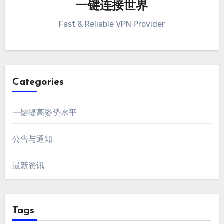
一键连接世界
Fast & Reliable VPN Provider
Categories
一键提高姿势水平
公告与通知
最新资讯
Tags