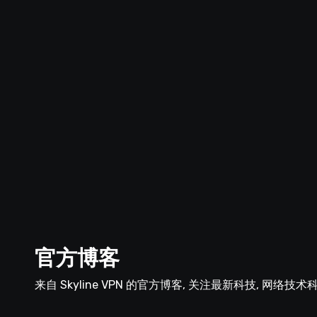
官方博客
来自 Skyline VPN 的官方博客, 关注最新科技, 网络技