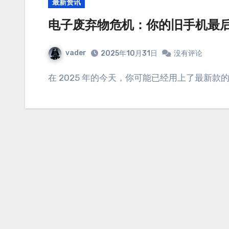
最新资讯
电子废弃物危机：你的旧手机最
vader
2025年10月31日
没有评论
在 2025 年的今天，你可能已经用上了最新款