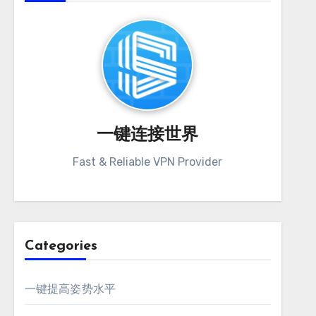
一键连接世界
Fast & Reliable VPN Provider
Categories
一键提高姿势水平