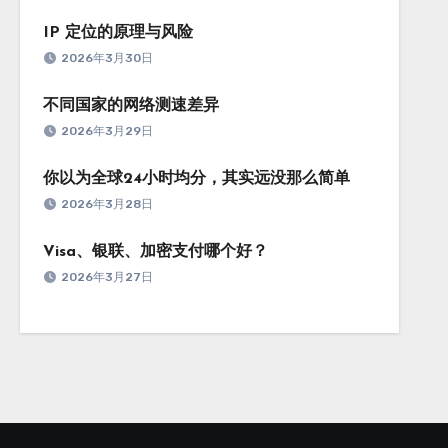
IP 定位的原理与风险
2026年3月30日
不同国家的网络测速差异
2026年3月29日
你以为全球24小时均分，其实远没那么简单
2026年3月28日
Visa、银联、加密支付哪个好？
2026年3月27日