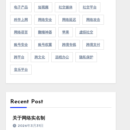
电子产品
短视频
社交媒体
社交平台
科学上网
网络安全
网络延迟
网络攻击
网络语言
翻墙神器
苹果
虚拟社交
账号安全
账号权重
跨境专线
跨境支付
跨平台
跨文化
远程办公
隐私保护
音乐平台
Recent Post
关于网络实名制
2026年3月31日