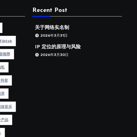
Recent Post
关于网络实名制
2026年3月31日
Tiktok
IP 定位的原理与风险
容推荐
2026年3月30日
隐私
抖音
差异
媒体音乐
子产品
台