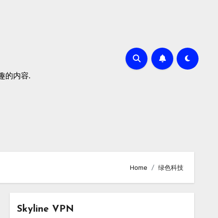
有趣的内容.
Home
绿色科技
Skyline VPN