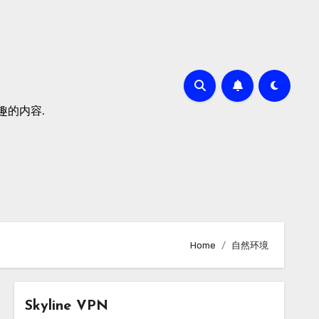
有趣的内容.
Home
自然环境
Skyline VPN