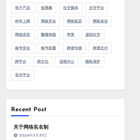
电子产品
短视频
社交媒体
社交平台
科学上网
网络安全
网络延迟
网络攻击
网络语言
翻墙神器
苹果
虚拟社交
账号安全
账号权重
跨境专线
跨境支付
跨平台
跨文化
远程办公
隐私保护
音乐平台
Recent Post
关于网络实名制
2026年3月31日