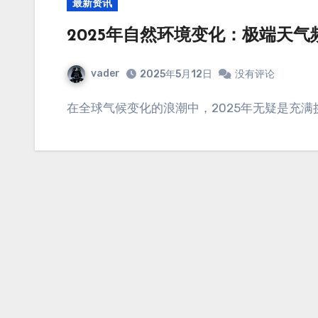
最新资讯
2025年自然环境变化：极端天
vader
2025年5月12日
没有评论
在全球气候变化的浪潮中，2025年无疑是充