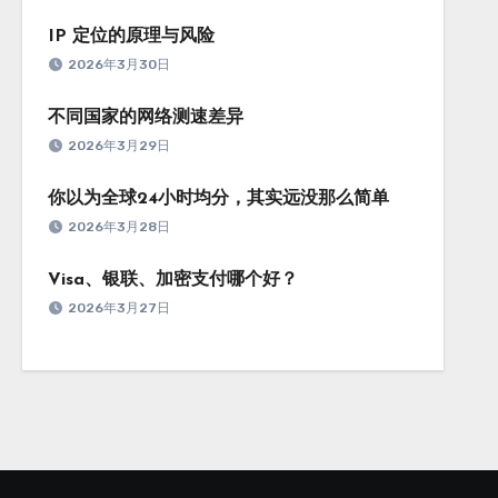
IP 定位的原理与风险
2026年3月30日
不同国家的网络测速差异
2026年3月29日
你以为全球24小时均分，其实远没那么简单
2026年3月28日
Visa、银联、加密支付哪个好？
2026年3月27日