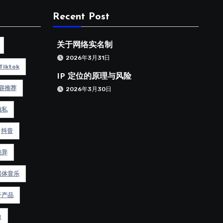
Recent Post
关于网络实名制
2026年3月31日
Tiktok
IP 定位的原理与风险
容推荐
2026年3月30日
隐私
抖音
差异
媒体音乐
子产品
台