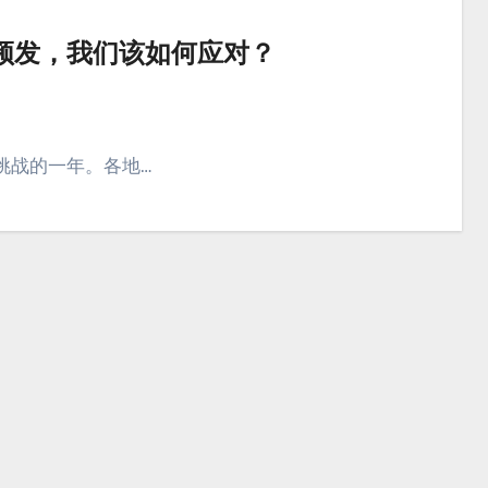
气频发，我们该如何应对？
满挑战的一年。各地…