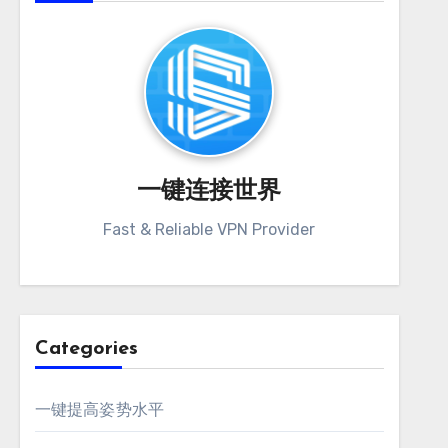
一键连接世界
Fast & Reliable VPN Provider
Categories
一键提高姿势水平