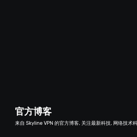
官方博客
来自 Skyline VPN 的官方博客, 关注最新科技, 网络技