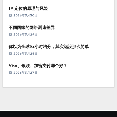
IP 定位的原理与风险
2026年3月30日
不同国家的网络测速差异
2026年3月29日
你以为全球24小时均分，其实远没那么简单
2026年3月28日
Visa、银联、加密支付哪个好？
2026年3月27日