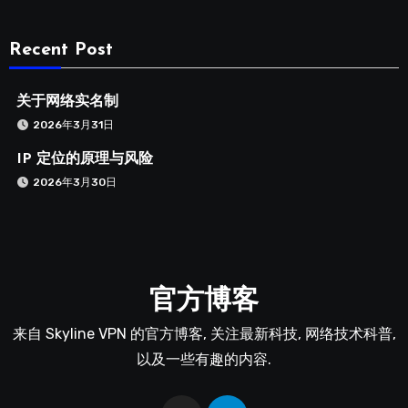
Recent Post
关于网络实名制
2026年3月31日
IP 定位的原理与风险
2026年3月30日
官方博客
来自 Skyline VPN 的官方博客, 关注最新科技, 网络技术科普,
以及一些有趣的内容.