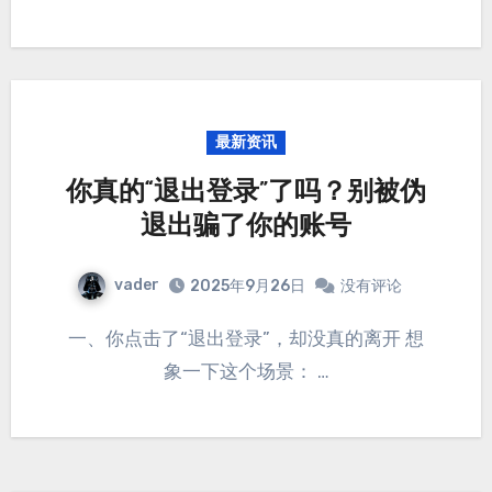
最新资讯
你真的“退出登录”了吗？别被伪
退出骗了你的账号
vader
2025年9月26日
没有评论
一、你点击了“退出登录”，却没真的离开 想
象一下这个场景： …