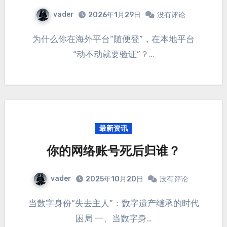
vader
2026年1月29日
没有评论
为什么你在海外平台“随便登”，在本地平台
“动不动就要验证”？…
最新资讯
你的网络账号死后归谁？
vader
2025年10月20日
没有评论
当数字身份“失去主人”：数字遗产继承的时代
困局 一、当数字身…