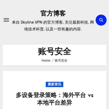
Skip
to
官方博客
content
来自 Skyline VPN 的官方博客, 关注最新科技, 网
络技术科普, 以及一些有趣的内容.
账号安全
Home
账号安全
最新资讯
多设备登录策略：海外平台 vs
本地平台差异