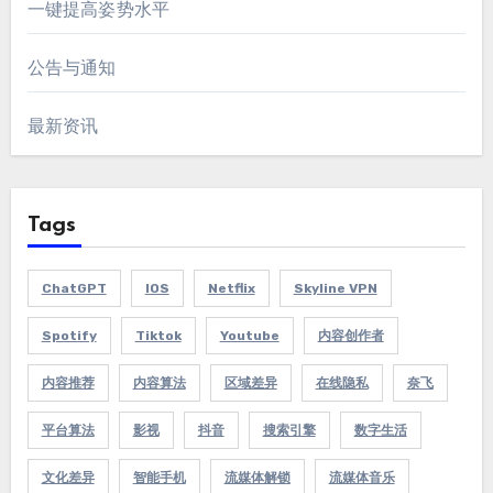
一键提高姿势水平
公告与通知
最新资讯
Tags
ChatGPT
IOS
Netflix
Skyline VPN
Spotify
Tiktok
Youtube
内容创作者
内容推荐
内容算法
区域差异
在线隐私
奈飞
平台算法
影视
抖音
搜索引擎
数字生活
文化差异
智能手机
流媒体解锁
流媒体音乐