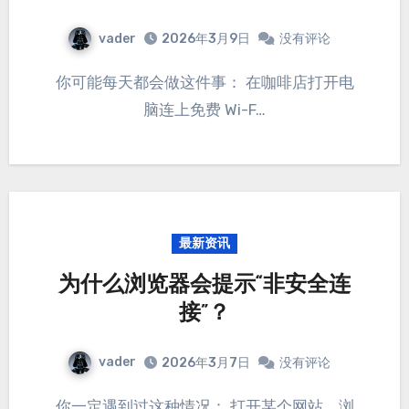
vader
2026年3月9日
没有评论
你可能每天都会做这件事： 在咖啡店打开电
脑连上免费 Wi-F…
最新资讯
为什么浏览器会提示“非安全连
接”？
vader
2026年3月7日
没有评论
你一定遇到过这种情况： 打开某个网站，浏