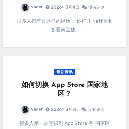
vader
2026年3月4日
没有评论
很多人都有过这样的经历： 你打开 Netflix准
备看美区独…
最新资讯
如何切换 App Store 国家地
区？
vader
2026年3月3日
没有评论
很多人第一次意识到 App Store 有“国家区