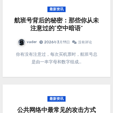
最新资讯
航班号背后的秘密：那些你从未
注意过的“空中暗语”
vader
2026年3月11日
没有评论
你有没有注意过，每次买机票时，航班号总
是由一串字母和数字组成…
最新资讯
公共网络中最常见的攻击方式