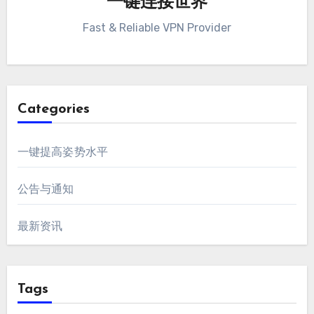
一键连接世界
Fast & Reliable VPN Provider
Categories
一键提高姿势水平
公告与通知
最新资讯
Tags