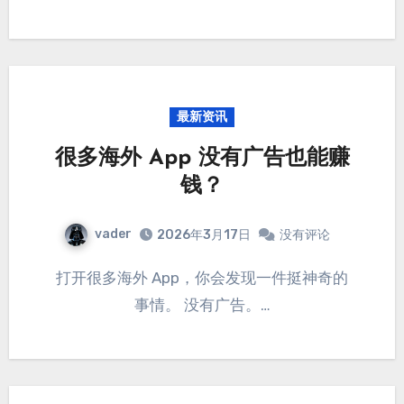
最新资讯
很多海外 App 没有广告也能赚
钱？
vader
2026年3月17日
没有评论
打开很多海外 App，你会发现一件挺神奇的
事情。 没有广告。…