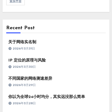
音乐平台
Recent Post
关于网络实名制
2026年3月31日
IP 定位的原理与风险
2026年3月30日
不同国家的网络测速差异
2026年3月29日
你以为全球24小时均分，其实远没那么简单
2026年3月28日