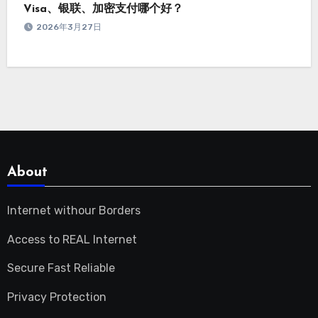
Visa、银联、加密支付哪个好？
2026年3月27日
About
Internet withour Borders
Access to REAL Internet
Secure Fast Reliable
Privacy Protection