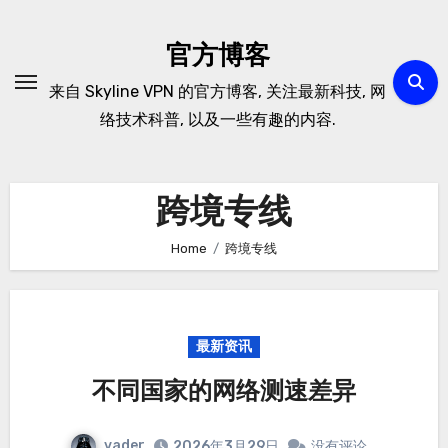
Skip
to
官方博客
content
来自 Skyline VPN 的官方博客, 关注最新科技, 网
络技术科普, 以及一些有趣的内容.
跨境专线
Home
跨境专线
最新资讯
不同国家的网络测速差异
vader
2026年3月29日
没有评论