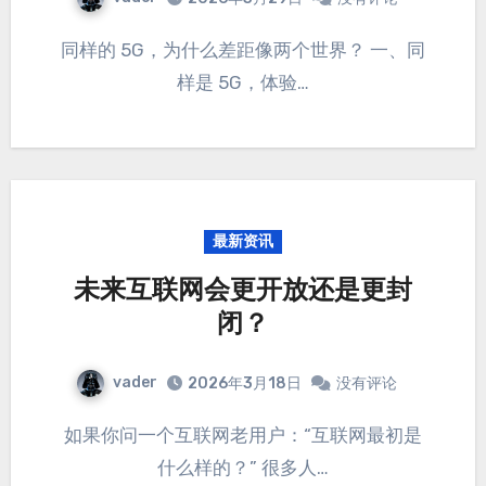
同样的 5G，为什么差距像两个世界？ 一、同
样是 5G，体验…
最新资讯
未来互联网会更开放还是更封
闭？
vader
2026年3月18日
没有评论
如果你问一个互联网老用户：“互联网最初是
什么样的？” 很多人…