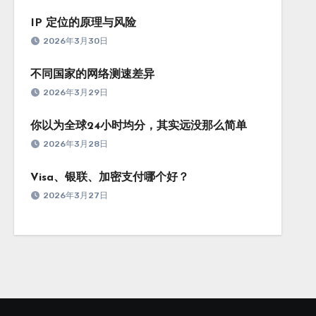
IP 定位的原理与风险
2026年3月30日
不同国家的网络测速差异
2026年3月29日
你以为全球24小时均分，其实远没那么简单
2026年3月28日
Visa、银联、加密支付哪个好？
2026年3月27日