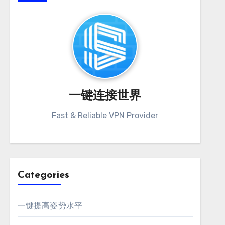
一键连接世界
Fast & Reliable VPN Provider
Categories
一键提高姿势水平