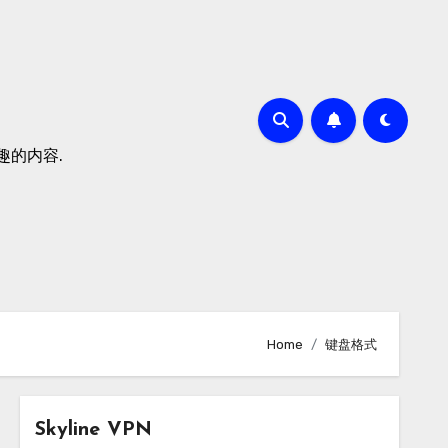
有趣的内容.
Home
键盘格式
Skyline VPN