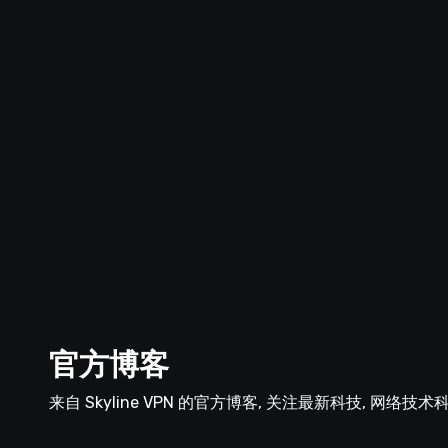
官方博客
来自 Skyline VPN 的官方博客, 关注最新科技, 网络技