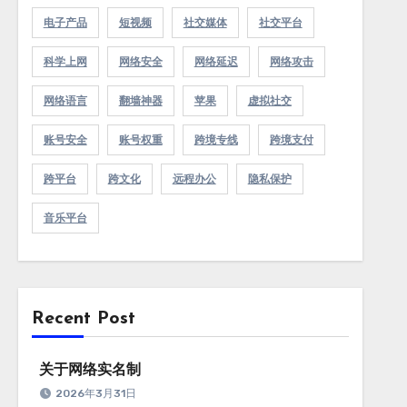
电子产品
短视频
社交媒体
社交平台
科学上网
网络安全
网络延迟
网络攻击
网络语言
翻墙神器
苹果
虚拟社交
账号安全
账号权重
跨境专线
跨境支付
跨平台
跨文化
远程办公
隐私保护
音乐平台
Recent Post
关于网络实名制
2026年3月31日