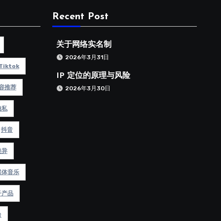
Recent Post
关于网络实名制
2026年3月31日
Tiktok
IP 定位的原理与风险
容推荐
2026年3月30日
隐私
抖音
差异
媒体音乐
子产品
台