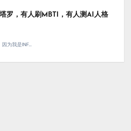
塔罗，有人刷MBTI，有人测AI人格
因为我是INF…