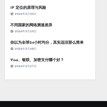
IP 定位的原理与风险
2026年3月30日
不同国家的网络测速差异
2026年3月29日
你以为全球24小时均分，其实远没那么简单
2026年3月28日
Visa、银联、加密支付哪个好？
2026年3月27日