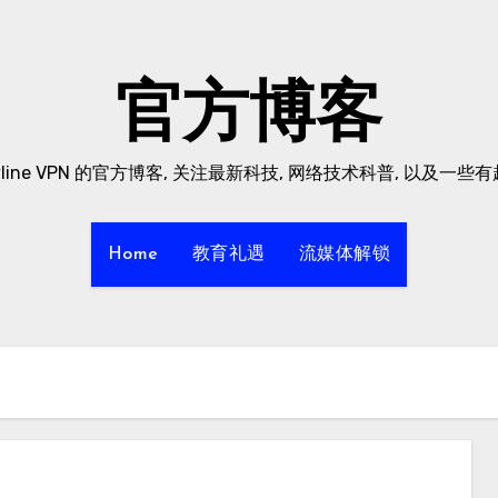
官方博客
yline VPN 的官方博客, 关注最新科技, 网络技术科普, 以及一些
Home
教育礼遇
流媒体解锁