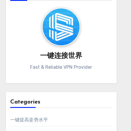
一键连接世界
Fast & Reliable VPN Provider
Categories
一键提高姿势水平