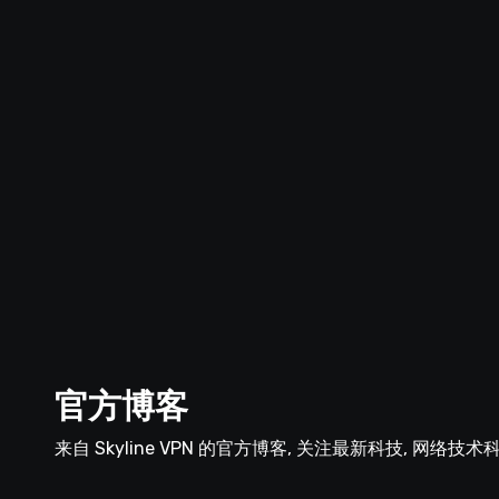
官方博客
来自 Skyline VPN 的官方博客, 关注最新科技, 网络技