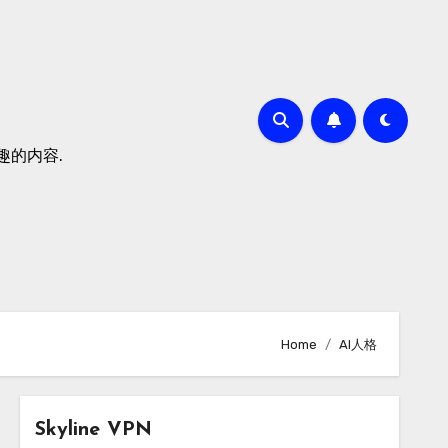
有趣的内容.
Home
AI人格
Skyline VPN