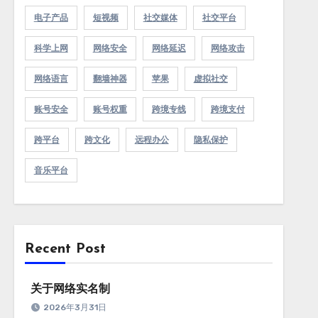
电子产品
短视频
社交媒体
社交平台
科学上网
网络安全
网络延迟
网络攻击
网络语言
翻墙神器
苹果
虚拟社交
账号安全
账号权重
跨境专线
跨境支付
跨平台
跨文化
远程办公
隐私保护
音乐平台
Recent Post
关于网络实名制
2026年3月31日