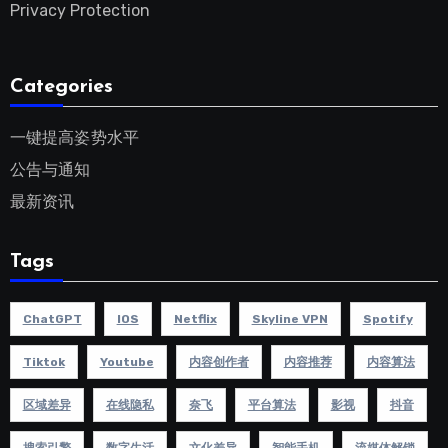
Privacy Protection
Categories
一键提高姿势水平
公告与通知
最新资讯
Tags
ChatGPT
IOS
Netflix
Skyline VPN
Spotify
Tiktok
Youtube
内容创作者
内容推荐
内容算法
区域差异
在线隐私
奈飞
平台算法
影视
抖音