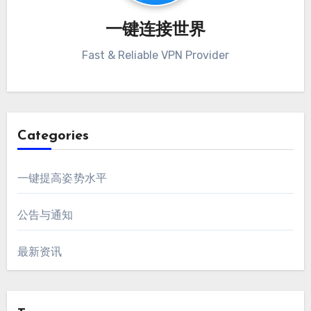
一键连接世界
Fast & Reliable VPN Provider
Categories
一键提高姿势水平
公告与通知
最新资讯