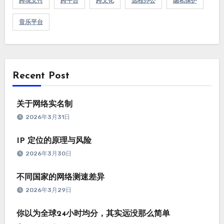
跨境支付
跨平台
跨文化
远程办公
隐私保护
音乐平台
Recent Post
关于网络实名制
2026年3月31日
IP 定位的原理与风险
2026年3月30日
不同国家的网络测速差异
2026年3月29日
你以为全球24小时均分，其实远没那么简单