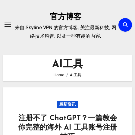
Skip
to
官方博客
content
来自 Skyline VPN 的官方博客, 关注最新科技, 网
络技术科普, 以及一些有趣的内容.
AI工具
Home
AI工具
最新资讯
注册不了 ChatGPT？一篇教会
你完整的海外 AI 工具账号注册