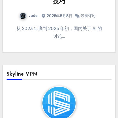
技巧
vader
2025年8月8日
没有评论
从 2023 年底到 2025 年初，国内关于 AI 的
讨论…
Skyline VPN