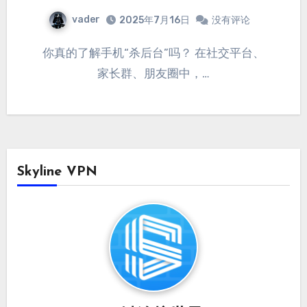
vader
2025年7月16日
没有评论
你真的了解手机“杀后台”吗？ 在社交平台、
家长群、朋友圈中，…
Skyline VPN