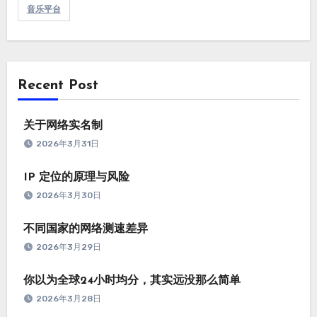
音乐平台
Recent Post
关于网络实名制
2026年3月31日
IP 定位的原理与风险
2026年3月30日
不同国家的网络测速差异
2026年3月29日
你以为全球24小时均分，其实远没那么简单
2026年3月28日