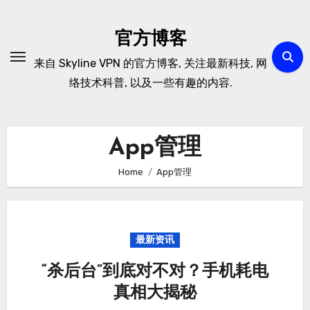
Skip
to
官方博客
content
来自 Skyline VPN 的官方博客, 关注最新科技, 网
络技术科普, 以及一些有趣的内容.
App管理
Home
App管理
最新资讯
“杀后台”到底对不对？手机耗电
真相大揭秘