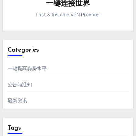
一键连接世界
Fast & Reliable VPN Provider
Categories
一键提高姿势水平
公告与通知
最新资讯
Tags