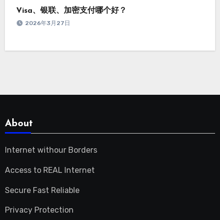
Visa、银联、加密支付哪个好？
2026年3月27日
About
Internet withour Borders
Access to REAL Internet
Secure Fast Reliable
Privacy Protection