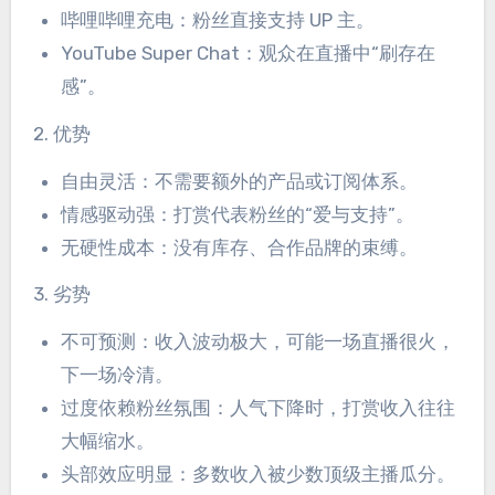
哔哩哔哩充电：粉丝直接支持 UP 主。
YouTube Super Chat：观众在直播中“刷存在
感”。
2. 优势
自由灵活：不需要额外的产品或订阅体系。
情感驱动强：打赏代表粉丝的“爱与支持”。
无硬性成本：没有库存、合作品牌的束缚。
3. 劣势
不可预测：收入波动极大，可能一场直播很火，
下一场冷清。
过度依赖粉丝氛围：人气下降时，打赏收入往往
大幅缩水。
头部效应明显：多数收入被少数顶级主播瓜分。