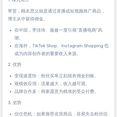
带货，顾名思义就是通过直播或短视频推广商品，
博主从中获得佣金。
在中国，李佳琦、薇娅一度引领“直播电商”风
潮。
在海外，TikTok Shop、Instagram Shopping 也
成为内容创作者的重要收入来源。
2. 优势
变现速度快：粉丝买单立刻就有佣金到账。
规模效应强：流量越大，收入越可观。
品牌合作多：商家愿意为精准的受众付费。
3. 劣势
信任危机：如果推荐劣质商品，容易失去粉丝信