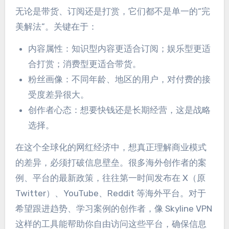
无论是带货、订阅还是打赏，它们都不是单一的“完
美解法”。关键在于：
内容属性：知识型内容更适合订阅；娱乐型更适
合打赏；消费型更适合带货。
粉丝画像：不同年龄、地区的用户，对付费的接
受度差异很大。
创作者心态：想要快钱还是长期经营，这是战略
选择。
在这个全球化的网红经济中，想真正理解商业模式
的差异，必须打破信息壁垒。很多海外创作者的案
例、平台的最新政策，往往第一时间发布在 X（原
Twitter）、YouTube、Reddit 等海外平台。对于
希望跟进趋势、学习案例的创作者，像 Skyline VPN
这样的工具能帮助你自由访问这些平台，确保信息