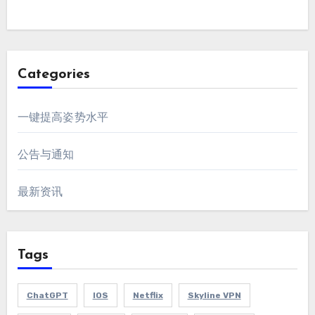
Categories
一键提高姿势水平
公告与通知
最新资讯
Tags
ChatGPT
IOS
Netflix
Skyline VPN