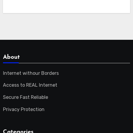
About
Internet withour Borders
Access to REAL Internet
Secure Fast Reliable
Privacy Protection
Categories