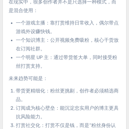
在现实中，很多创作者并不是只选择一种模式，而
是混合使用：
一个游戏主播：靠打赏维持日常收入，偶尔带点
游戏外设赚快钱。
一个知识博主：公开视频免费吸粉，核心干货放
在订阅社群。
一个明星 UP 主：通过带货签大单，同时接受粉
丝打赏支持。
未来趋势可能是：
带货更精细化：粉丝更挑剔，创作者必须精选商
品。
订阅成为核心壁垒：能沉淀忠实用户的博主更具
抗风险能力。
打赏社交化：打赏不仅是钱，而是“粉丝身份认