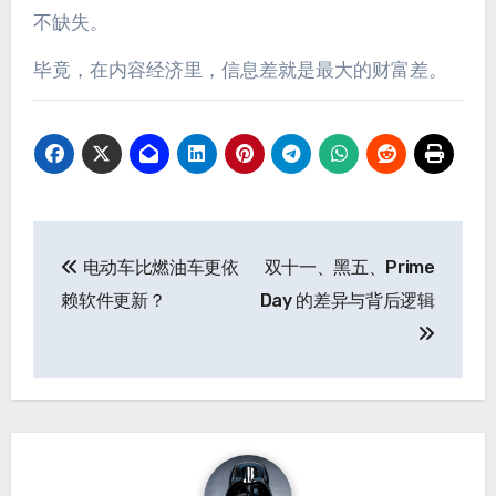
不缺失。
毕竟，在内容经济里，信息差就是最大的财富差。
文
电动车比燃油车更依
双十一、黑五、Prime
章
赖软件更新？
Day 的差异与背后逻辑
导
航