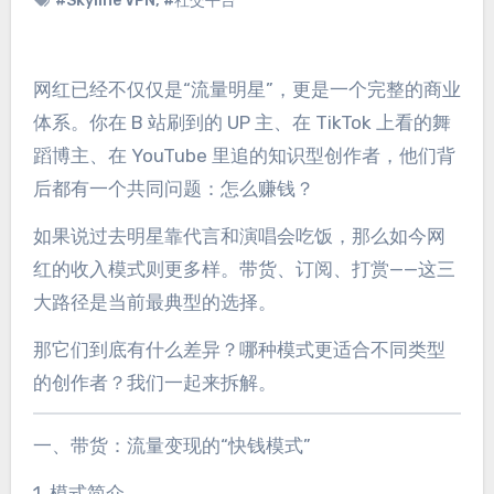
#Skyline VPN
,
#社交平台
网红已经不仅仅是“流量明星”，更是一个完整的商业
体系。你在 B 站刷到的 UP 主、在 TikTok 上看的舞
蹈博主、在 YouTube 里追的知识型创作者，他们背
后都有一个共同问题：怎么赚钱？
如果说过去明星靠代言和演唱会吃饭，那么如今网
红的收入模式则更多样。带货、订阅、打赏——这三
大路径是当前最典型的选择。
那它们到底有什么差异？哪种模式更适合不同类型
的创作者？我们一起来拆解。
一、带货：流量变现的“快钱模式”
1. 模式简介