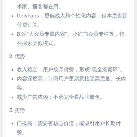
术家、播客都在用。
OnlyFans：更偏成人和个性化内容，但本质也是
付费订阅。
B 站“大会员专属内容”、小红书会员专栏等，也
在探索类似模式。
2. 优势
收入稳定：用户按月付费，形成“现金流循环”。
内容深度高：订阅用户更愿意接受高质量、长内
容。
减少广告依赖：不必完全看品牌脸色。
3. 劣势
门槛高：需要有核心价值，能吸引用户长期付
费。