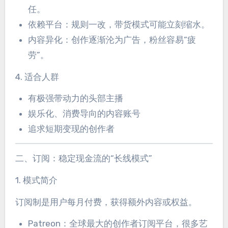
任。
依赖平台：规则一改，带货模式可能立刻缩水。
内容异化：创作逐渐沦为广告，粉丝容易“疲
劳”。
4. 适合人群
有极强带动力的头部主播
娱乐化、消费导向的内容账号
追求短期变现的创作者
二、订阅：稳定现金流的“长线模式”
1. 模式简介
订阅制是用户每月付费，获得额外内容或权益。
Patreon：全球最大的创作者订阅平台，很多艺