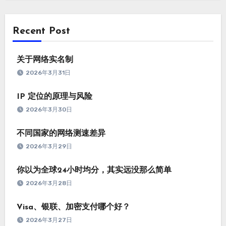
Recent Post
关于网络实名制
2026年3月31日
IP 定位的原理与风险
2026年3月30日
不同国家的网络测速差异
2026年3月29日
你以为全球24小时均分，其实远没那么简单
2026年3月28日
Visa、银联、加密支付哪个好？
2026年3月27日