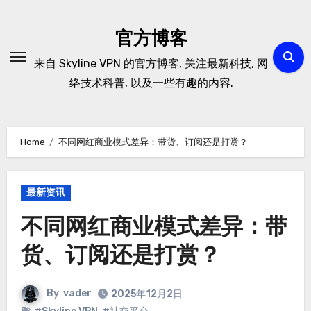
Skip
to
官方博客
content
来自 Skyline VPN 的官方博客, 关注最新科技, 网
络技术科普, 以及一些有趣的内容.
Home
不同网红商业模式差异：带货、订阅还是打赏？
最新资讯
不同网红商业模式差异：带
货、订阅还是打赏？
By
vader
2025年12月2日