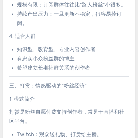
规模有限：订阅群体往往比“路人粉丝”小很多。
持续产出压力：一旦更新不稳定，很容易掉订
阅。
4. 适合人群
知识型、教育型、专业内容创作者
有忠实小众粉丝群的博主
希望建立长期社群关系的创作者
三、打赏：情感驱动的“粉丝经济”
1. 模式简介
打赏是粉丝自愿付费支持创作者，常见于直播和社
区平台。
Twitch：观众送礼物、打赏给主播。