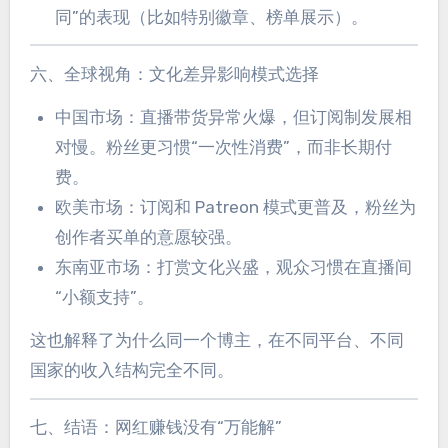
同”的表现（比如特别徽章、榜单展示）。
六、全球视角：文化差异影响模式选择
中国市场：直播带货异常火爆，但订阅制发展相
对慢。粉丝更习惯“一次性消费”，而非长期付
费。
欧美市场：订阅和 Patreon 模式更普及，粉丝为
创作者买单的意愿较强。
东南亚市场：打赏文化兴盛，观众习惯在直播间
“小额支持”。
这也解释了为什么同一个博主，在不同平台、不同
国家的收入结构完全不同。
七、结语：网红赚钱没有“万能解”