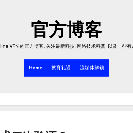
官方博客
yline VPN 的官方博客, 关注最新科技, 网络技术科普, 以及一些
Home
教育礼遇
流媒体解锁