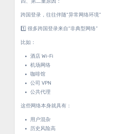
四、第二重原因：
跨国登录，往往伴随“异常网络环境”
1️⃣ 很多跨国登录来自“非典型网络”
比如：
酒店 Wi-Fi
机场网络
咖啡馆
公司 VPN
公共代理
这些网络本身就具有：
用户混杂
历史风险高