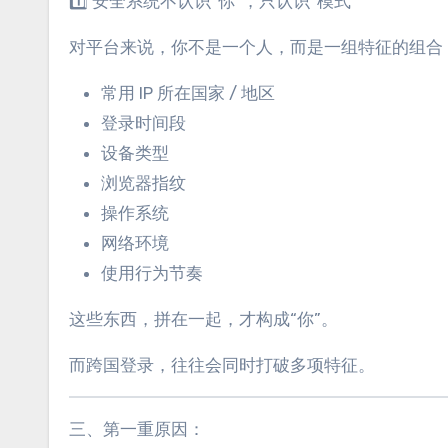
1️⃣ 安全系统不认识“你”，只认识“模式”
对平台来说，你不是一个人，而是一组特征的组合
常用 IP 所在国家 / 地区
登录时间段
设备类型
浏览器指纹
操作系统
网络环境
使用行为节奏
这些东西，拼在一起，才构成“你”。
而跨国登录，往往会同时打破多项特征。
三、第一重原因：