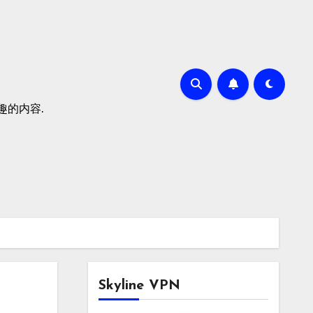
有趣的内容.
Skyline VPN