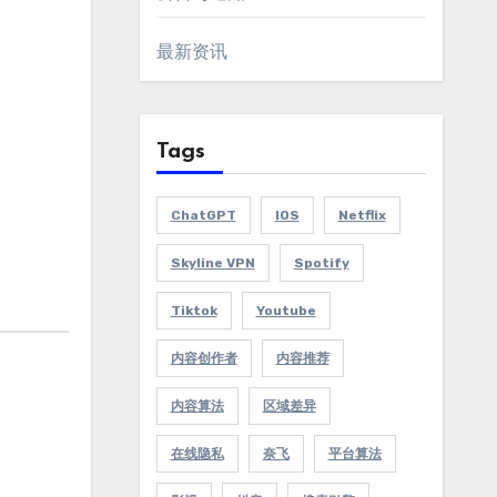
最新资讯
Tags
ChatGPT
IOS
Netflix
Skyline VPN
Spotify
Tiktok
Youtube
内容创作者
内容推荐
内容算法
区域差异
在线隐私
奈飞
平台算法