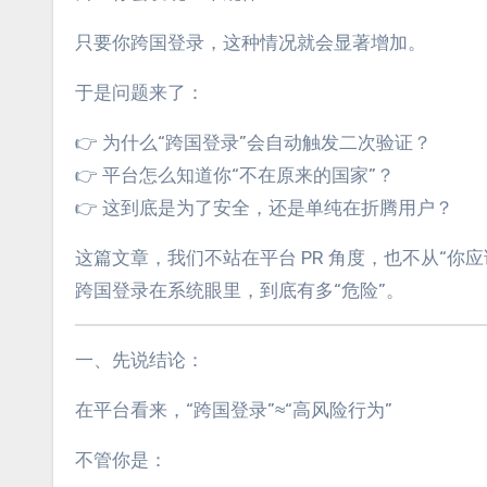
只要你跨国登录，这种情况就会显著增加。
于是问题来了：
👉 为什么“跨国登录”会自动触发二次验证？
👉 平台怎么知道你“不在原来的国家”？
👉 这到底是为了安全，还是单纯在折腾用户？
这篇文章，我们不站在平台 PR 角度，也不从“
跨国登录在系统眼里，到底有多“危险”。
一、先说结论：
在平台看来，“跨国登录”≈“高风险行为”
不管你是：