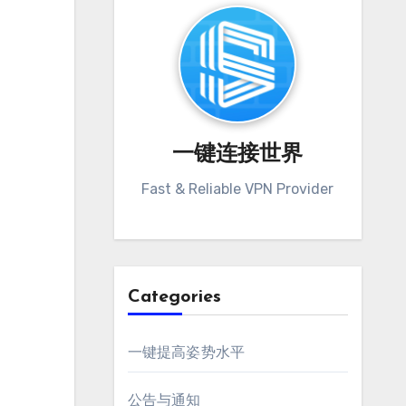
一键连接世界
Fast & Reliable VPN Provider
Categories
一键提高姿势水平
公告与通知