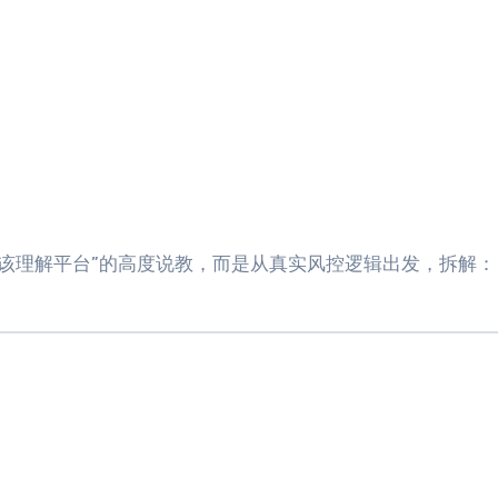
你应该理解平台”的高度说教，而是从真实风控逻辑出发，拆解：