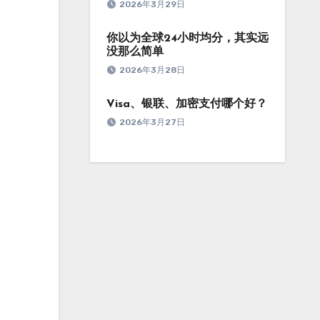
2026年3月29日
你以为全球24小时均分，其实远
没那么简单
2026年3月28日
Visa、银联、加密支付哪个好？
2026年3月27日