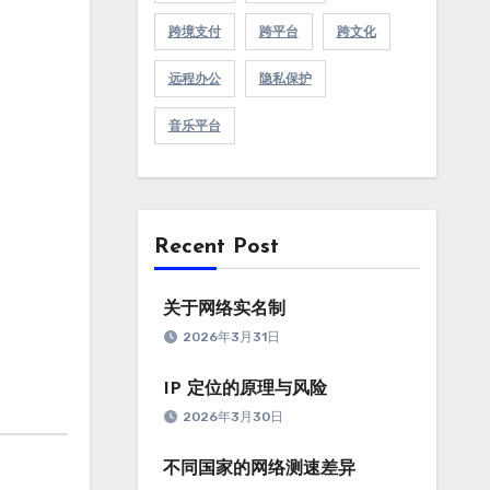
跨境支付
跨平台
跨文化
远程办公
隐私保护
音乐平台
Recent Post
关于网络实名制
2026年3月31日
IP 定位的原理与风险
2026年3月30日
不同国家的网络测速差异