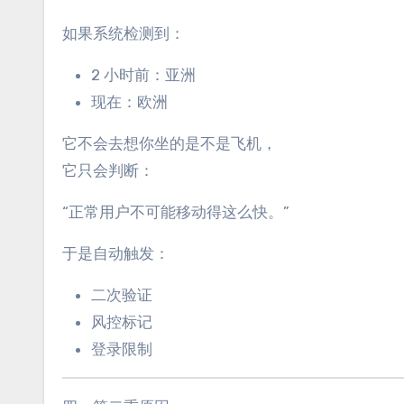
如果系统检测到：
2 小时前：亚洲
现在：欧洲
它不会去想你坐的是不是飞机，
它只会判断：
“正常用户不可能移动得这么快。”
于是自动触发：
二次验证
风控标记
登录限制