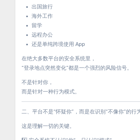
出国旅行
海外工作
留学
远程办公
还是单纯跨境使用 App
在绝大多数平台的安全系统里，
“登录地点突然变化”都是一个强烈的风险信号。
不是针对你，
而是针对一种行为模式。
二、平台不是“怀疑你”，而是在识别“不像你”的行
这是理解一切的关键。