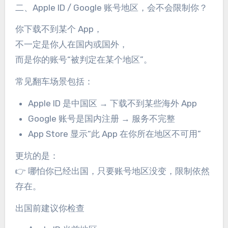
二、Apple ID / Google 账号地区，会不会限制你？
你下载不到某个 App，
不一定是你人在国内或国外，
而是你的账号“被判定在某个地区”。
常见翻车场景包括：
Apple ID 是中国区 → 下载不到某些海外 App
Google 账号是国内注册 → 服务不完整
App Store 显示“此 App 在你所在地区不可用”
更坑的是：
👉 哪怕你已经出国，只要账号地区没变，限制依然
存在。
出国前建议你检查