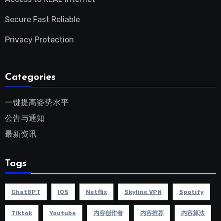
Secure Fast Reliable
Privacy Protection
Categories
一键提高姿势水平
公告与通知
最新资讯
Tags
ChatGPT
IOS
Netflix
Skyline VPN
Spotify
Tiktok
Youtube
内容创作者
内容推荐
内容算法