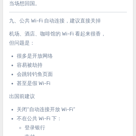
当场想回国。
九、公共 Wi-Fi 自动连接，建议直接关掉
机场、酒店、咖啡馆的 Wi-Fi 看起来很香，
但问题是：
很多是开放网络
容易被劫持
会跳转钓鱼页面
甚至是假 Wi-Fi
出国前建议
关闭“自动连接开放 Wi-Fi”
不在公共 Wi-Fi 下：
登录银行