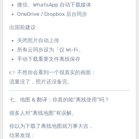
微信、WhatsApp 自动下载媒体
OneDrive / Dropbox 后台同步
出国前建议
关闭照片自动上传
所有云同步设为「仅 Wi-Fi」
手动下载重要文件离线保存
👉 不然你会看到一个很真实的画面：
流量没了，照片还没备完。
七、地图 & 翻译：你真的能“离线使用”吗？
很多人对“离线地图”有误解。
你以为下载了离线地图就万事大吉，
结果发现：