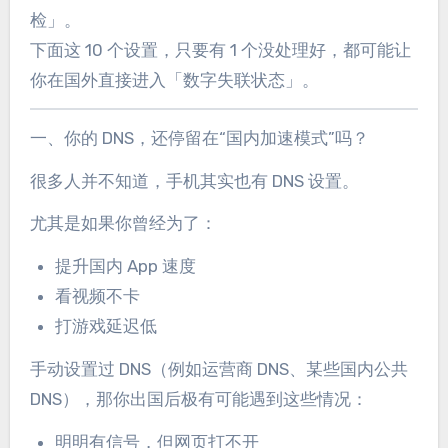
检」。
下面这 10 个设置，只要有 1 个没处理好，都可能让
你在国外直接进入「数字失联状态」。
一、你的 DNS，还停留在“国内加速模式”吗？
很多人并不知道，手机其实也有 DNS 设置。
尤其是如果你曾经为了：
提升国内 App 速度
看视频不卡
打游戏延迟低
手动设置过 DNS（例如运营商 DNS、某些国内公共
DNS），那你出国后极有可能遇到这些情况：
明明有信号，但网页打不开