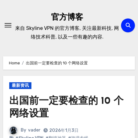
Skip
to
官方博客
content
来自 Skyline VPN 的官方博客, 关注最新科技, 网
络技术科普, 以及一些有趣的内容.
Home
出国前一定要检查的 10 个网络设置
最新资讯
出国前一定要检查的 10 个
网络设置
By
vader
2026年1月3日