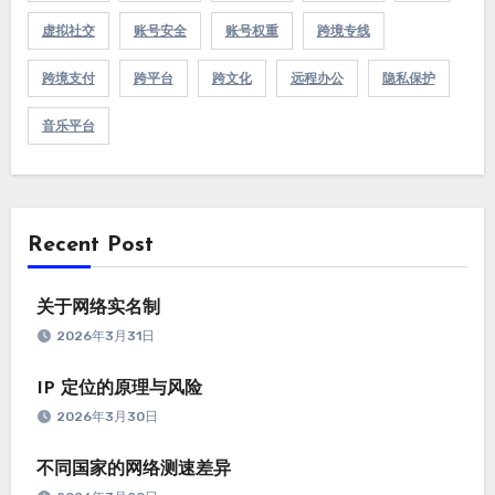
虚拟社交
账号安全
账号权重
跨境专线
跨境支付
跨平台
跨文化
远程办公
隐私保护
音乐平台
Recent Post
关于网络实名制
2026年3月31日
IP 定位的原理与风险
2026年3月30日
不同国家的网络测速差异