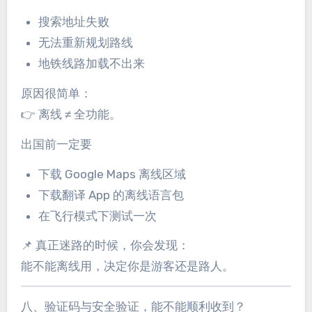
搜索地址失败
无法重新规划路线
地铁线路加载不出来
原因很简单：
👉 离线 ≠ 全功能。
出国前一定要
下载 Google Maps 离线区域
下载翻译 App 的离线语言包
在飞行模式下测试一次
📌 真正迷路的时候，你会发现：
能不能离线用，决定你是游客还是路人。
八、验证码与安全验证，能不能顺利收到？