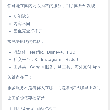
你可能在国内习以为常的服务，到了国外却发现：
功能缺失
内容不同
甚至完全打不开
常见受影响的包括：
流媒体：Netflix、Disney+、HBO
社交平台：X、Instagram、Reddit
工具类：Google 服务、AI 工具、海外支付 App
关键点在于：
很多服务不是看你人在哪，而是看你“从哪里上网”。
出国前你需要搞清楚
哪些 App 在国内打不开