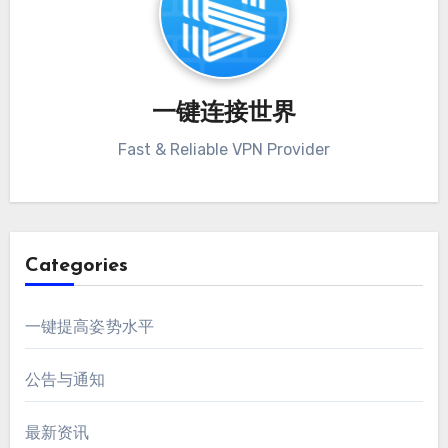
一键连接世界
Fast & Reliable VPN Provider
Categories
一键提高姿势水平
公告与通知
最新资讯