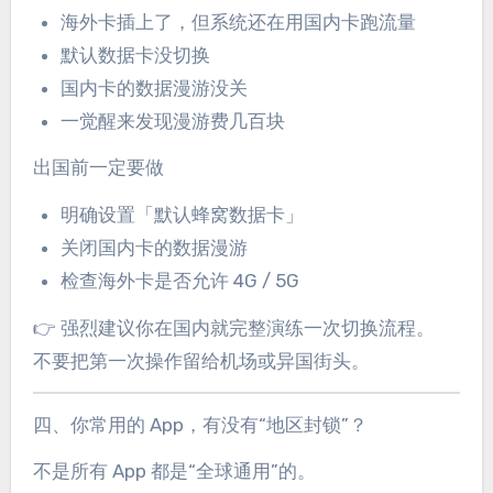
海外卡插上了，但系统还在用国内卡跑流量
默认数据卡没切换
国内卡的数据漫游没关
一觉醒来发现漫游费几百块
出国前一定要做
明确设置「默认蜂窝数据卡」
关闭国内卡的数据漫游
检查海外卡是否允许 4G / 5G
👉 强烈建议你在国内就完整演练一次切换流程。
不要把第一次操作留给机场或异国街头。
四、你常用的 App，有没有“地区封锁”？
不是所有 App 都是“全球通用”的。