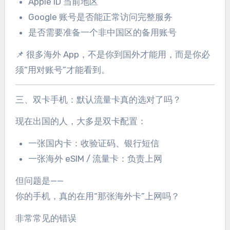
Apple ID 当前地区
Google 账号是否能正常访问完整服务
是否需要准备一个非中国区的备用账号
📌 很多海外 App，不是你到国外才能用，而是你必
须“用对账号”才能看到。
三、双卡手机：默认流量卡真的选对了吗？
现在出国的人，大多是双卡配置：
一张国内卡：收验证码、银行短信
一张海外 eSIM / 流量卡：负责上网
但问题是——
你的手机，真的在用“那张海外卡”上网吗？
非常常见的错误