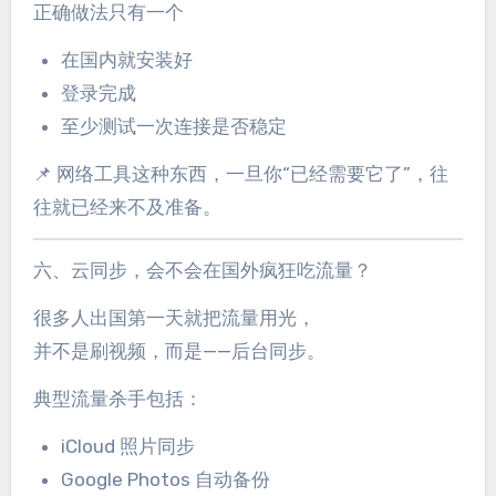
正确做法只有一个
在国内就安装好
登录完成
至少测试一次连接是否稳定
📌 网络工具这种东西，一旦你“已经需要它了”，往
往就已经来不及准备。
六、云同步，会不会在国外疯狂吃流量？
很多人出国第一天就把流量用光，
并不是刷视频，而是——后台同步。
典型流量杀手包括：
iCloud 照片同步
Google Photos 自动备份