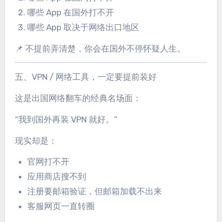
哪些 App 在国外打不开
哪些 App 取决于网络出口地区
📌 不提前弄清楚，你会在国外不停怀疑人生。
五、VPN / 网络工具，一定要提前装好
这是出国网络翻车的经典名场面：
“我到国外再装 VPN 就好。”
现实却是：
官网打不开
应用商店搜不到
注册要邮箱验证，但邮箱加载不出来
客服网页一直转圈