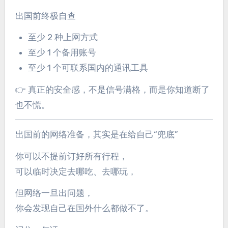
出国前终极自查
至少 2 种上网方式
至少 1 个备用账号
至少 1 个可联系国内的通讯工具
👉 真正的安全感，不是信号满格，而是你知道断了
也不慌。
出国前的网络准备，其实是在给自己“兜底”
你可以不提前订好所有行程，
可以临时决定去哪吃、去哪玩，
但网络一旦出问题，
你会发现自己在国外什么都做不了。