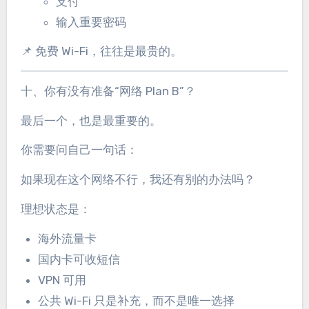
支付
输入重要密码
📌 免费 Wi-Fi，往往是最贵的。
十、你有没有准备“网络 Plan B”？
最后一个，也是最重要的。
你需要问自己一句话：
如果现在这个网络不行，我还有别的办法吗？
理想状态是：
海外流量卡
国内卡可收短信
VPN 可用
公共 Wi-Fi 只是补充，而不是唯一选择