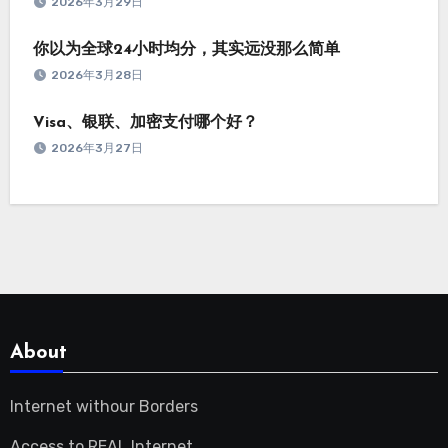
2026年3月29日
你以为全球24小时均分，其实远没那么简单
2026年3月28日
Visa、银联、加密支付哪个好？
2026年3月27日
About
Internet withour Borders
Access to REAL Internet