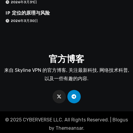
2026年3月31日
IP 定位的原理与风险
2026年3月30日
官方博客
来自 Skyline VPN 的官方博客, 关注最新科技, 网络技术科普,
以及一些有趣的内容.
© 2025 CYBERVERSE LLC. All Rights Reserved.
|
Blogus
by
Themeansar
.