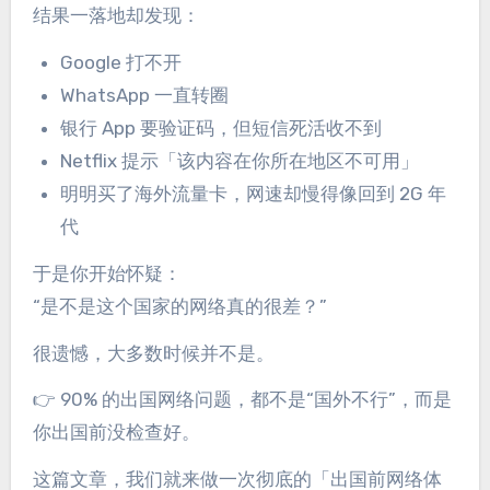
结果一落地却发现：
Google 打不开
WhatsApp 一直转圈
银行 App 要验证码，但短信死活收不到
Netflix 提示「该内容在你所在地区不可用」
明明买了海外流量卡，网速却慢得像回到 2G 年
代
于是你开始怀疑：
“是不是这个国家的网络真的很差？”
很遗憾，大多数时候并不是。
👉 90% 的出国网络问题，都不是“国外不行”，而是
你出国前没检查好。
这篇文章，我们就来做一次彻底的「出国前网络体