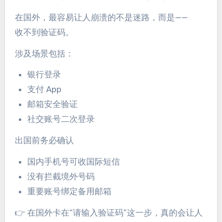
在国外，最容易让人崩溃的不是迷路，而是——
收不到验证码。
涉及场景包括：
银行登录
支付 App
邮箱安全验证
社交账号二次登录
出国前务必确认
国内手机号可收国际短信
没有拦截境外号码
重要账号绑定备用邮箱
👉 在国外卡在“请输入验证码”这一步，真的会让人