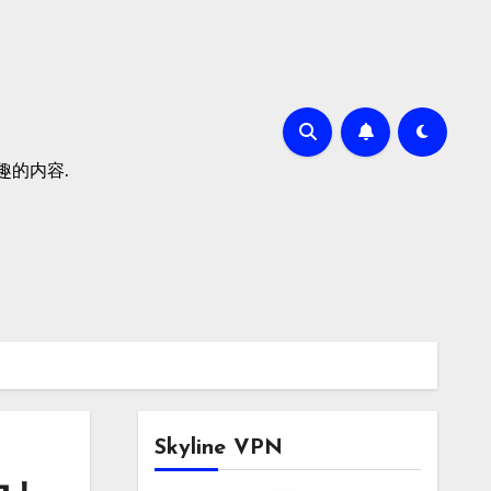
有趣的内容.
Skyline VPN