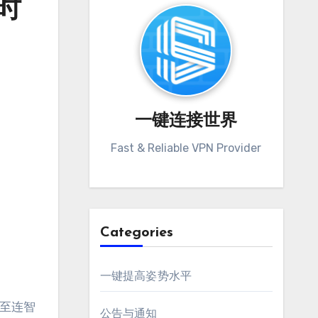
时
一键连接世界
Fast & Reliable VPN Provider
Categories
一键提高姿势水平
甚至连智
公告与通知