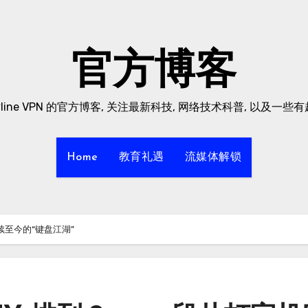
官方博客
yline VPN 的官方博客, 关注最新科技, 网络技术科普, 以及一些
Home
教育礼遇
流媒体解锁
续至今的“键盘江湖”