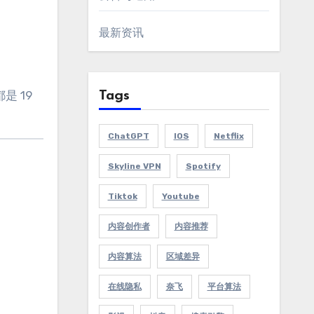
最新资讯
 19
Tags
ChatGPT
IOS
Netflix
Skyline VPN
Spotify
Tiktok
Youtube
内容创作者
内容推荐
内容算法
区域差异
在线隐私
奈飞
平台算法