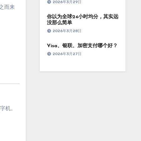
2026年3月29日
随之而来
你以为全球24小时均分，其实远
没那么简单
2026年3月28日
Visa、银联、加密支付哪个好？
2026年3月27日
打字机。