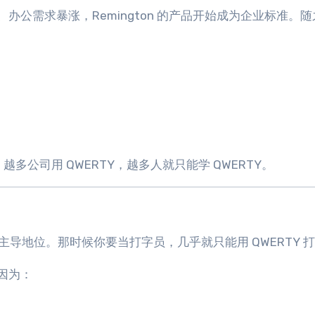
公需求暴涨，Remington 的产品开始成为企业标准。
；越多公司用 QWERTY，越多人就只能学 QWERTY。
市场的主导地位。那时候你要当打字员，几乎就只能用 QWERTY 
因为：