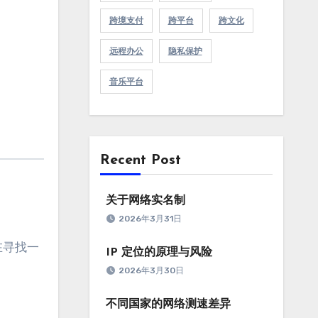
跨境支付
跨平台
跨文化
远程办公
隐私保护
音乐平台
Recent Post
关于网络实名制
2026年3月31日
在寻找一
IP 定位的原理与风险
2026年3月30日
不同国家的网络测速差异