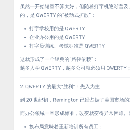
虽然一开始销量不算太好，但随着打字机逐渐普及、办
的，是 QWERTY 的“被动式扩散”：
打字学校用的是 QWERTY
企业办公用的是 QWERTY
打字员训练、考试标准是 QWERTY
这就形成了一个经典的“路径依赖”：
越多人学 QWERTY，越多公司就必须用 QWERTY
2. QWERTY 的最大“胜利”：先入为主
到 20 世纪初，Remington 已经占据了美国
而办公领域一旦形成标准，改变就变得异常困难。
换布局意味着重新培训所有员工；