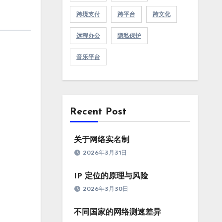
跨境支付
跨平台
跨文化
远程办公
隐私保护
音乐平台
Recent Post
关于网络实名制
2026年3月31日
IP 定位的原理与风险
2026年3月30日
不同国家的网络测速差异