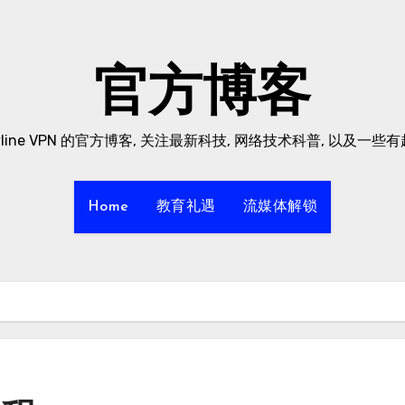
官方博客
yline VPN 的官方博客, 关注最新科技, 网络技术科普, 以及一些
Home
教育礼遇
流媒体解锁