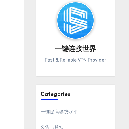
一键连接世界
Fast & Reliable VPN Provider
Categories
一键提高姿势水平
公告与通知