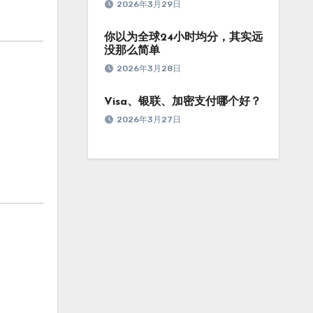
2026年3月29日
你以为全球24小时均分，其实远
没那么简单
2026年3月28日
Visa、银联、加密支付哪个好？
2026年3月27日