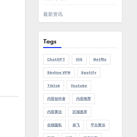
最新资讯
Tags
ChatGPT
IOS
Netflix
Skyline VPN
Spotify
Tiktok
Youtube
内容创作者
内容推荐
内容算法
区域差异
在线隐私
奈飞
平台算法