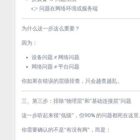
👉 问题在网络环境或服务端
为什么这一步这么重要？
因为：
设备问题 ≠ 网络问题
网络问题 ≠ 平台问题
你如果在错误的层级排查，只会越查越乱。
三、第三步：排除“物理层”和“基础连接层”问题
这一步听起来很“低级”，但90% 的问题都死在这里
你需要确认的不是“有没有网”，而是：