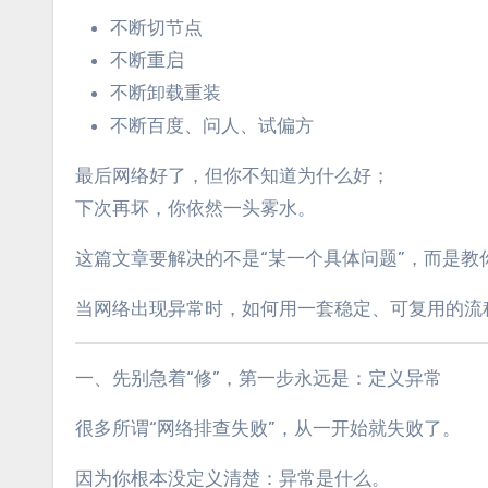
不断切节点
不断重启
不断卸载重装
不断百度、问人、试偏方
最后网络好了，但你不知道为什么好；
下次再坏，你依然一头雾水。
这篇文章要解决的不是“某一个具体问题”，而是教
当网络出现异常时，如何用一套稳定、可复用的流
一、先别急着“修”，第一步永远是：定义异常
很多所谓“网络排查失败”，从一开始就失败了。
因为你根本没定义清楚：异常是什么。