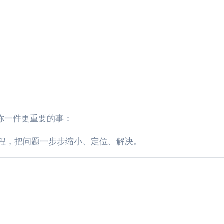
你一件更重要的事：
程，把问题一步步缩小、定位、解决。