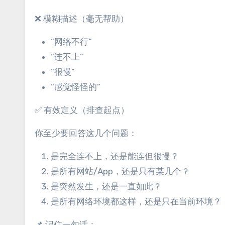
❌ 模糊描述（毫无帮助）
“网络不行”
“连不上”
“很慢”
“感觉怪怪的”
✅ 有效定义（排查起点）
你至少要回答这几个问题：
是完全连不上，还是能连但很慢？
是所有网站/App，还是只有某几个？
是突然发生，还是一直如此？
是所有网络环境都这样，还是只在当前环境？
📌 记住一句话：