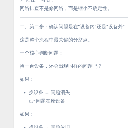
网络排查不是修网络，而是缩小不确定性。
二、第二步：确认问题是在“设备内”还是“设备外”
这是整个流程中最关键的分岔点。
一个核心判断问题：
换一台设备，还会出现同样的问题吗？
如果：
换设备 → 问题消失
👉 问题在原设备
如果：
换设备 → 问题依旧