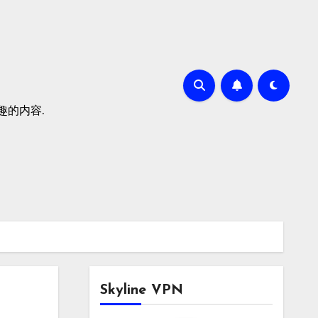
有趣的内容.
Skyline VPN