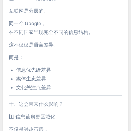
互联网是分层的。
同一个 Google，
在不同国家呈现完全不同的信息结构。
这不仅仅是语言差异。
而是：
信息优先级差异
媒体生态差异
文化关注点差异
十、这会带来什么影响？
1️⃣ 信息茧房更区域化
不仅是兴趣茧房，