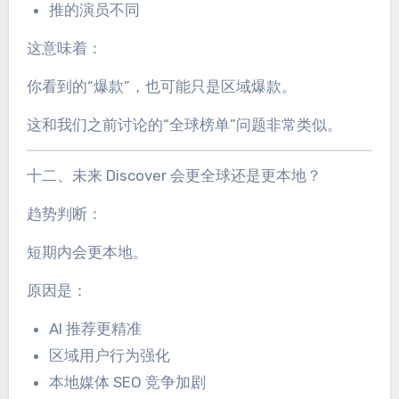
推的演员不同
这意味着：
你看到的“爆款”，也可能只是区域爆款。
这和我们之前讨论的“全球榜单”问题非常类似。
十二、未来 Discover 会更全球还是更本地？
趋势判断：
短期内会更本地。
原因是：
AI 推荐更精准
区域用户行为强化
本地媒体 SEO 竞争加剧