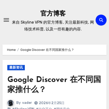
Skip
to
官方博客
content
来自 Skyline VPN 的官方博客, 关注最新科技, 网
络技术科普, 以及一些有趣的内容.
Home
Google Discover 在不同国家推什么？
最新资讯
Google Discover 在不同国
家推什么？
By
vader
2026年2月25日