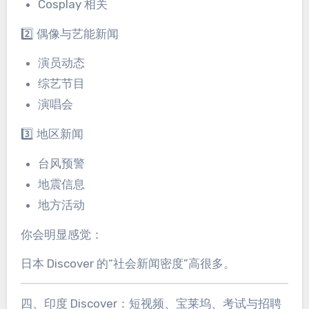
Cosplay 相关
2️⃣ 偶像与艺能新闻
演员动态
综艺节目
演唱会
3️⃣ 地区新闻
台风预警
地震信息
地方活动
你会明显感觉：
日本 Discover 的“社会新闻密度”高很多。
四、印度 Discover：短视频、宝莱坞、考试与招聘