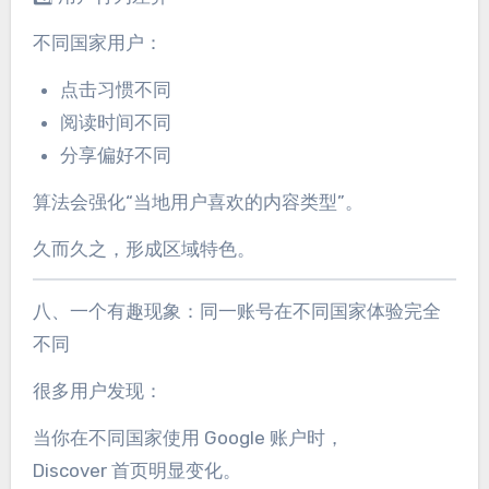
不同国家用户：
点击习惯不同
阅读时间不同
分享偏好不同
算法会强化“当地用户喜欢的内容类型”。
久而久之，形成区域特色。
八、一个有趣现象：同一账号在不同国家体验完全
不同
很多用户发现：
当你在不同国家使用 Google 账户时，
Discover 首页明显变化。