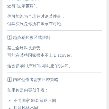
还有“国家茧房”。
你可能以为全球在讨论某件事，
但其实只是你所在国家在讨论。
2️⃣ 趋势感知被区域限制
某些全球科技趋势
可能在某些国家根本不上 Discover。
这会影响用户对“世界动态”的认知。
3️⃣ 内容创作者需要区域策略
如果你是内容创作者：
不同国家 SEO 策略不同
标题风格不同