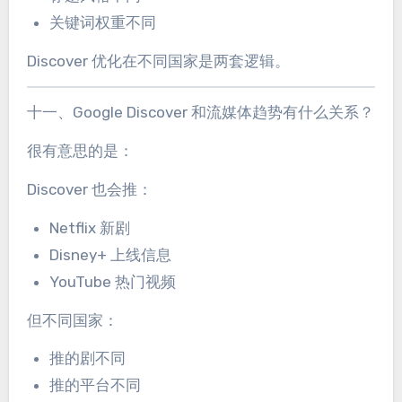
关键词权重不同
Discover 优化在不同国家是两套逻辑。
十一、Google Discover 和流媒体趋势有什么关系？
很有意思的是：
Discover 也会推：
Netflix 新剧
Disney+ 上线信息
YouTube 热门视频
但不同国家：
推的剧不同
推的平台不同