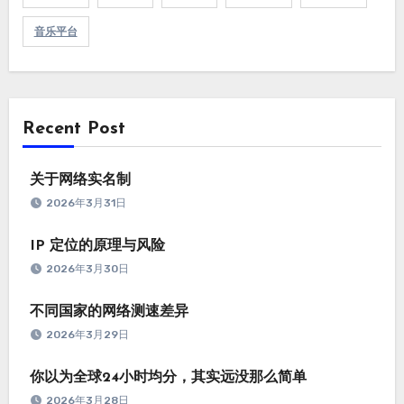
音乐平台
Recent Post
关于网络实名制
2026年3月31日
IP 定位的原理与风险
2026年3月30日
不同国家的网络测速差异
2026年3月29日
你以为全球24小时均分，其实远没那么简单
2026年3月28日