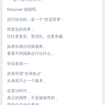
Discover 很聪明。
但它给你的，是一个“舒适世界”。
而真实的世界，
往往更复杂、更混乱、也更有趣。
如果你偶尔切换视角，
看看不同国家在讨论什么，
你会发现——
原来所谓“全球热点”，
从来就不止一个版本。
在算法时代，
真正的视野，不是被推荐的，
而是你主动去看的。