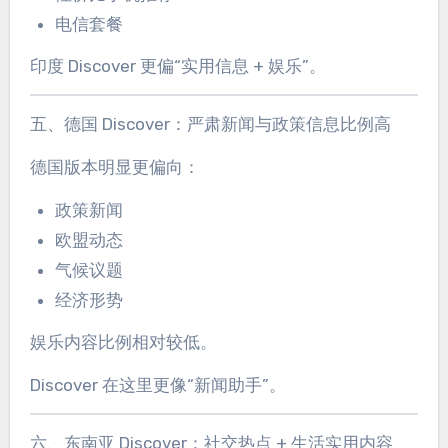
电信套餐
印度 Discover 更偏“实用信息 + 娱乐”。
五、德国 Discover：严肃新闻与政策信息比例高
德国版本明显更偏向：
政策新闻
欧盟动态
气候议题
经济形势
娱乐内容比例相对较低。
Discover 在这里更像“新闻助手”。
六、东南亚 Discover：社交热点 + 生活实用内容