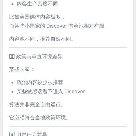
内容生产密度不同
比如美国媒体内容极多，
而某些小国家的 Discover 内容池相对有限。
内容池不同，推荐自然不同。
3️⃣ 政策与审查环境差异
某些国家：
政治内容较少被推荐
某些敏感话题不进入 Discover
算法并非完全自由运行。
它必须符合当地政策环境。
4️⃣ 用户行为差异