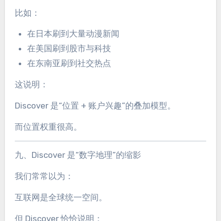
比如：
在日本刷到大量动漫新闻
在美国刷到股市与科技
在东南亚刷到社交热点
这说明：
Discover 是“位置 + 账户兴趣”的叠加模型。
而位置权重很高。
九、Discover 是“数字地理”的缩影
我们常常以为：
互联网是全球统一空间。
但 Discover 恰恰说明：