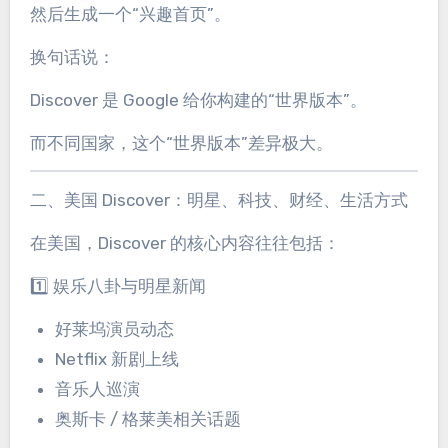
然后生成一个“兴趣首页”。
换句话说：
Discover 是 Google 给你构建的“世界版本”。
而不同国家，这个“世界版本”差异极大。
二、美国 Discover：明星、科技、财经、生活方式
在美国，Discover 的核心内容往往包括：
1️⃣ 娱乐八卦与明星新闻
好莱坞演员动态
Netflix 新剧上线
音乐人巡演
奥斯卡 / 格莱美相关话题