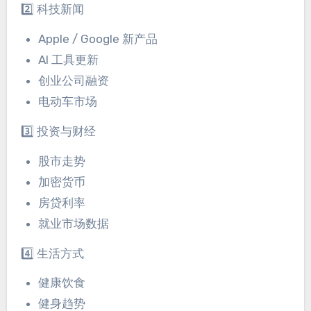
2️⃣ 科技新闻
Apple / Google 新产品
AI 工具更新
创业公司融资
电动车市场
3️⃣ 投资与财经
股市走势
加密货币
房贷利率
就业市场数据
4️⃣ 生活方式
健康饮食
健身趋势