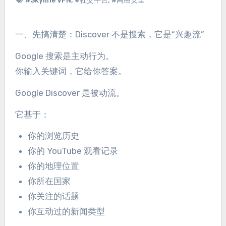
#Skyline VPN
,
#社交平台
,
#网络安全
一、先搞清楚：Discover 不是搜索，它是“兴趣流”
Google 搜索是主动行为。
你输入关键词，它给你答案。
Google Discover 是被动流。
它基于：
你的浏览历史
你的 YouTube 观看记录
你的地理位置
你所在国家
你关注的话题
你互动过的新闻类型