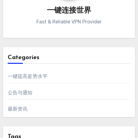
一键连接世界
Fast & Reliable VPN Provider
Categories
一键提高姿势水平
公告与通知
最新资讯
Tags