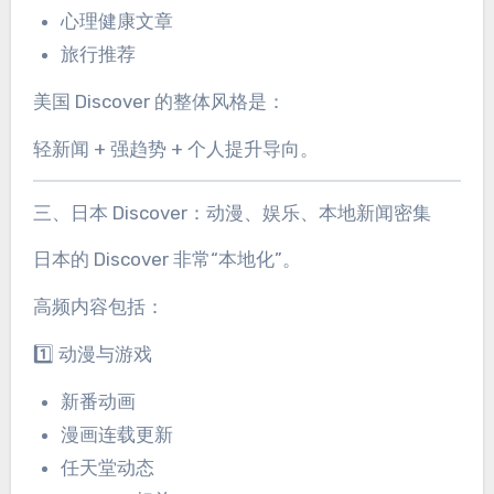
心理健康文章
旅行推荐
美国 Discover 的整体风格是：
轻新闻 + 强趋势 + 个人提升导向。
三、日本 Discover：动漫、娱乐、本地新闻密集
日本的 Discover 非常“本地化”。
高频内容包括：
1️⃣ 动漫与游戏
新番动画
漫画连载更新
任天堂动态