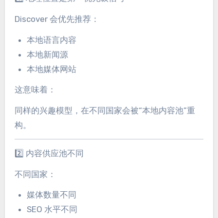
Discover 会优先推荐：
本地语言内容
本地新闻源
本地媒体网站
这意味着：
同样的兴趣模型，在不同国家会被“本地内容池”重
构。
2️⃣ 内容供应池不同
不同国家：
媒体数量不同
SEO 水平不同