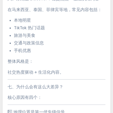
在马来西亚、泰国、菲律宾等地，常见内容包括：
本地明星
TikTok 热门话题
旅游与美食
交通与政策信息
手机优惠
整体风格是：
社交热度驱动 + 生活化内容。
七、为什么会有这么大差异？
核心原因有四个：
1️⃣ 地理位置是第一优先级信号