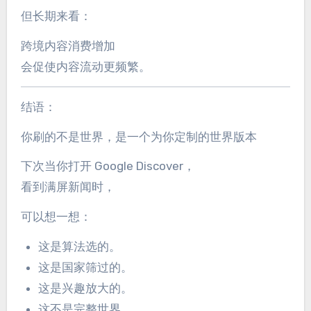
但长期来看：
跨境内容消费增加
会促使内容流动更频繁。
结语：
你刷的不是世界，是一个为你定制的世界版本
下次当你打开 Google Discover，
看到满屏新闻时，
可以想一想：
这是算法选的。
这是国家筛过的。
这是兴趣放大的。
这不是完整世界。