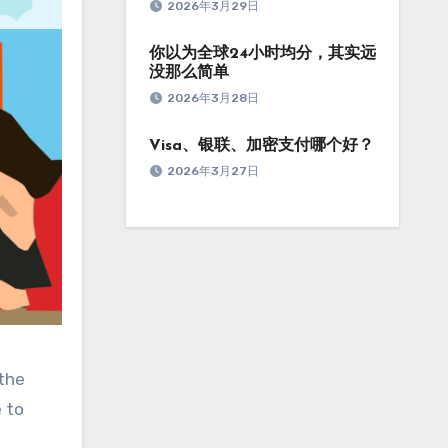
2026年3月29日
你以为全球24小时均分，其实远
没那么简单
2026年3月28日
Visa、银联、加密支付哪个好？
2026年3月27日
 the
e to