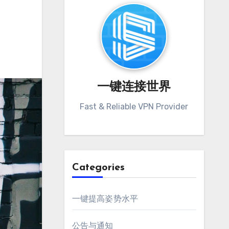
一键连接世界
Fast & Reliable VPN Provider
Categories
一键提高姿势水平
公告与通知