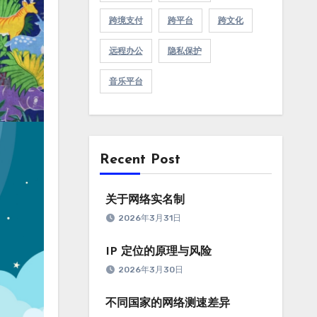
跨境支付
跨平台
跨文化
远程办公
隐私保护
音乐平台
Recent Post
关于网络实名制
2026年3月31日
IP 定位的原理与风险
2026年3月30日
不同国家的网络测速差异