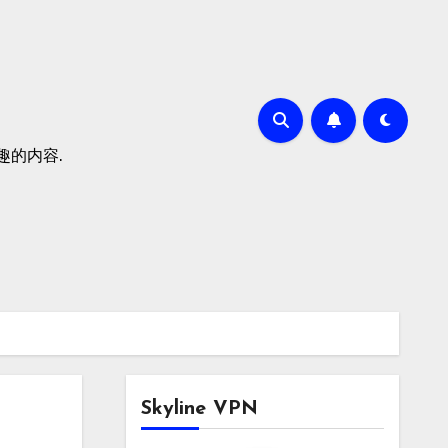
有趣的内容.
Skyline VPN