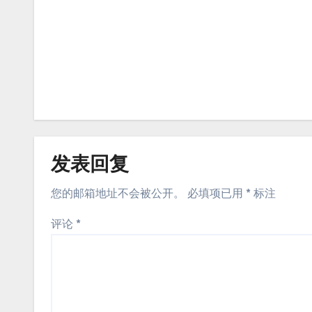
发表回复
您的邮箱地址不会被公开。
必填项已用
*
标注
评论
*