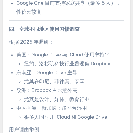
Google One 目前支持家庭共享（最多 5 人），
性价比较高
四、全球不同地区使用习惯调查
根据 2025 年调研：
美国：Google Drive 与 iCloud 使用率持平
纽约、洛杉矶科技行业普遍偏 Dropbox
东南亚：Google Drive 主导
尤其在印尼、菲律宾、泰国
欧洲：Dropbox 占比意外高
尤其是设计、媒体、教育行业
中国香港、新加坡：多平台混用
很多人同时开 iCloud 和 Google Drive
用户理由举例：