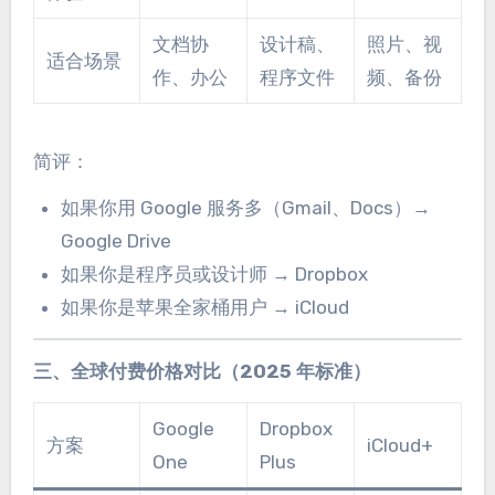
文档协
设计稿、
照片、视
适合场景
作、办公
程序文件
频、备份
简评：
如果你用 Google 服务多（Gmail、Docs）→
Google Drive
如果你是程序员或设计师 → Dropbox
如果你是苹果全家桶用户 → iCloud
三、全球付费价格对比（2025 年标准）
Google
Dropbox
方案
iCloud+
One
Plus