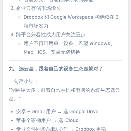
企业云存储市场增长
Dropbox 和 Google Workspace 将继续在 B
端市场发力
跨平台兼容性成为用户关注重点
用户不再只用单一设备，希望 Windows、
Mac、iOS、安卓无缝切换
九、选云盘，跟着自己的设备生态走就对了
一句话小结：
“别纠结太多，跟着自己手机和电脑的系统生态选云
盘。”
安卓 + Gmail 用户 → 选 Google Drive
苹果全家桶用户 → 选 iCloud
专业文件同步/团队协作 → Dropbox 更稳