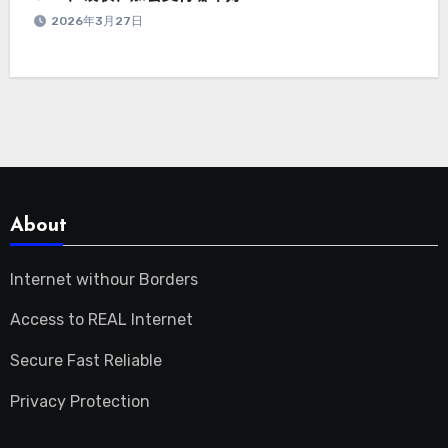
2026年3月27日
About
Internet withour Borders
Access to REAL Internet
Secure Fast Reliable
Privacy Protection