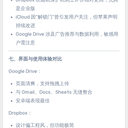
是企业版
iCloud 因“解锁门”曾引发用户关注，但苹果声明
持续改进
Google Drive 涉及广告推荐与数据利用，敏感用
户需注意
七、界面与使用体验对比
Google Drive：
页面清爽，支持拖拽上传
与 Gmail、Docs、Sheets 无缝整合
安卓端表现最佳
Dropbox：
设计偏工程风，但功能极简