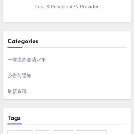
Fast & Reliable VPN Provider
Categories
一键提高姿势水平
公告与通知
最新资讯
Tags