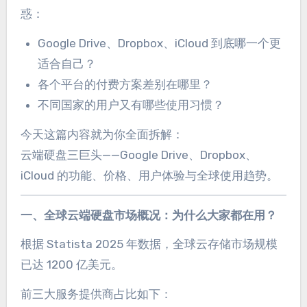
惑：
Google Drive、Dropbox、iCloud 到底哪一个更
适合自己？
各个平台的付费方案差别在哪里？
不同国家的用户又有哪些使用习惯？
今天这篇内容就为你全面拆解：
云端硬盘三巨头——Google Drive、Dropbox、
iCloud 的功能、价格、用户体验与全球使用趋势。
一、全球云端硬盘市场概况：为什么大家都在用？
根据 Statista 2025 年数据，全球云存储市场规模
已达 1200 亿美元。
前三大服务提供商占比如下：