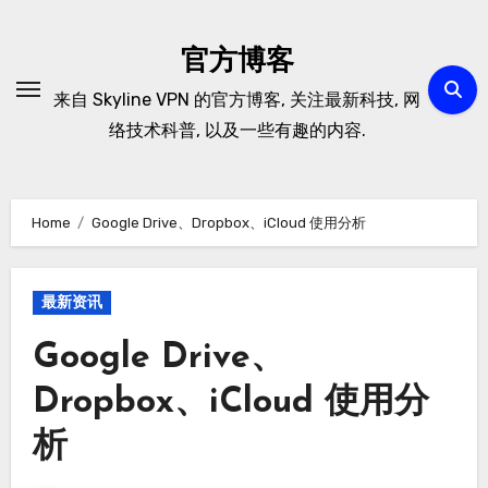
Skip
to
官方博客
content
来自 Skyline VPN 的官方博客, 关注最新科技, 网
络技术科普, 以及一些有趣的内容.
Home
Google Drive、Dropbox、iCloud 使用分析
最新资讯
Google Drive、
Dropbox、iCloud 使用分
析