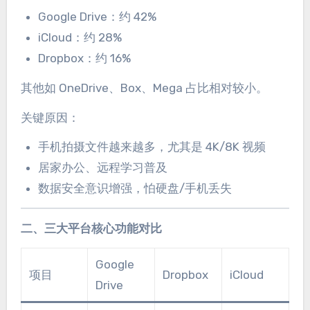
Google Drive：约 42%
iCloud：约 28%
Dropbox：约 16%
其他如 OneDrive、Box、Mega 占比相对较小。
关键原因：
手机拍摄文件越来越多，尤其是 4K/8K 视频
居家办公、远程学习普及
数据安全意识增强，怕硬盘/手机丢失
二、三大平台核心功能对比
Google
项目
Dropbox
iCloud
Drive