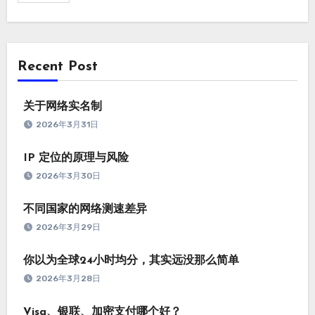
Recent Post
关于网络实名制
2026年3月31日
IP 定位的原理与风险
2026年3月30日
不同国家的网络测速差异
2026年3月29日
你以为全球24小时均分，其实远没那么简单
2026年3月28日
Visa、银联、加密支付哪个好？