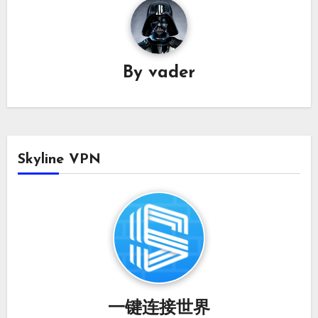
By
vader
Skyline VPN
一键连接世界