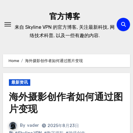
Skip
to
官方博客
content
来自 Skyline VPN 的官方博客, 关注最新科技, 网
络技术科普, 以及一些有趣的内容.
Home
海外摄影创作者如何通过图片变现
最新资讯
海外摄影创作者如何通过图
片变现
By
vader
2025年8月23日