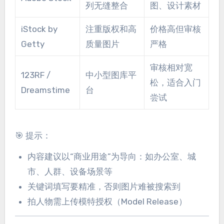
列无缝整合
图、设计素材
iStock by
注重版权和高
价格高但审核
Getty
质量图片
严格
审核相对宽
123RF /
中小型图库平
松，适合入门
Dreamstime
台
尝试
🎯 提示：
内容建议以“商业用途”为导向：如办公室、城
市、人群、设备场景等
关键词填写要精准，否则图片难被搜索到
拍人物需上传模特授权（Model Release）