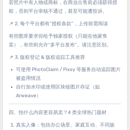
若照片中有人物或商标，在商业出售前必须获得授
权，否则平台审核不通过，甚至可能遭投诉。
📌 2. 每个平台都有“授权条款”，上传前需阅读
有些图库要求你给予独家授权（只能在他家售
卖），有些则允许“多平台发布”。请注意区别。
📌 3. 版权登记 & 版权追踪工具推荐
可使用 PhotoClaim / Pixsy 等服务自动追踪图片
被盗用情况
自行加水印或使用区块链图片存证（如
Arweave）
四、拍什么内容更容易卖？4 类全球热门题材
真实人像：包括办公场景、家庭互动、不同族