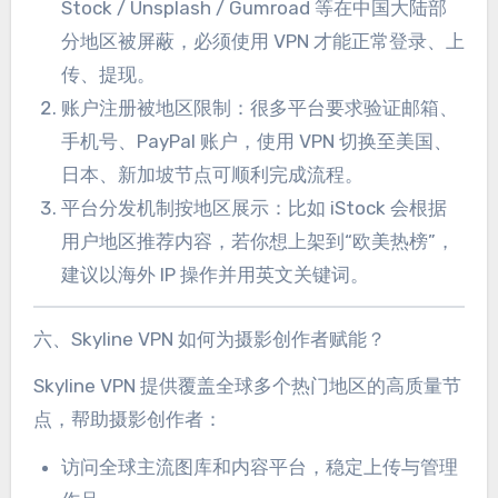
Stock / Unsplash / Gumroad 等在中国大陆部
分地区被屏蔽，必须使用 VPN 才能正常登录、上
传、提现。
账户注册被地区限制：很多平台要求验证邮箱、
手机号、PayPal 账户，使用 VPN 切换至美国、
日本、新加坡节点可顺利完成流程。
平台分发机制按地区展示：比如 iStock 会根据
用户地区推荐内容，若你想上架到“欧美热榜”，
建议以海外 IP 操作并用英文关键词。
六、Skyline VPN 如何为摄影创作者赋能？
Skyline VPN 提供覆盖全球多个热门地区的高质量节
点，帮助摄影创作者：
访问全球主流图库和内容平台，稳定上传与管理