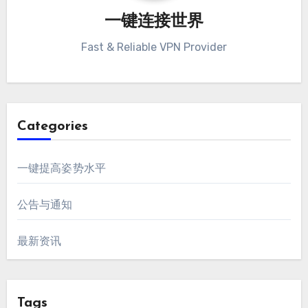
一键连接世界
Fast & Reliable VPN Provider
Categories
一键提高姿势水平
公告与通知
最新资讯
Tags