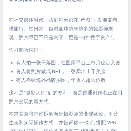
#Skyline VPN
,
#数字摄影
,
#跨境创作
在社交媒体时代，我们每天都在“产图”：发朋友圈、
晒旅行、拍日常。但对全球越来越多的摄影师来
说，照片早已不只是内容，更是一种“数字资产”。
你可能听说过：
有人拍一张日落图，在图库平台上每月稳定入账
有人将照片做成 NFT，一张卖出上千美金
有人靠给海外品牌拍图，年收入超六位数
这不是“摄影大师”们的专利，而是普通创作者正在用
照片变现的新方式。
本篇文章将带你拆解海外摄影师的变现路径、平台
生态和实际操作方式，并告诉你——如何搭配 VPN