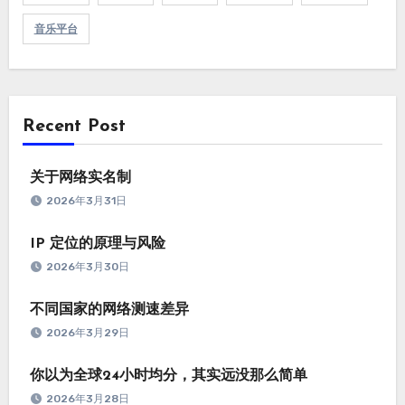
音乐平台
Recent Post
关于网络实名制
2026年3月31日
IP 定位的原理与风险
2026年3月30日
不同国家的网络测速差异
2026年3月29日
你以为全球24小时均分，其实远没那么简单
2026年3月28日