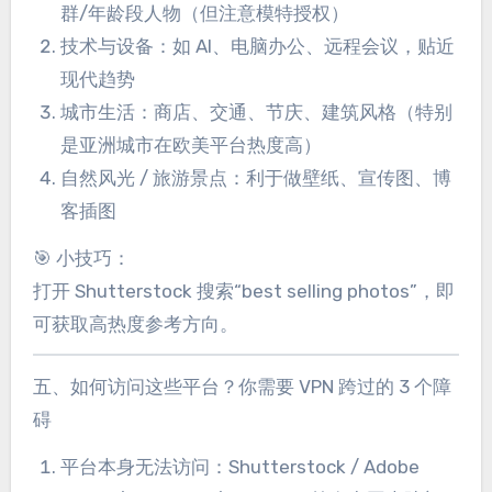
群/年龄段人物（但注意模特授权）
技术与设备：如 AI、电脑办公、远程会议，贴近
现代趋势
城市生活：商店、交通、节庆、建筑风格（特别
是亚洲城市在欧美平台热度高）
自然风光 / 旅游景点：利于做壁纸、宣传图、博
客插图
🎯 小技巧：
打开 Shutterstock 搜索“best selling photos”，即
可获取高热度参考方向。
五、如何访问这些平台？你需要 VPN 跨过的 3 个障
碍
平台本身无法访问：Shutterstock / Adobe