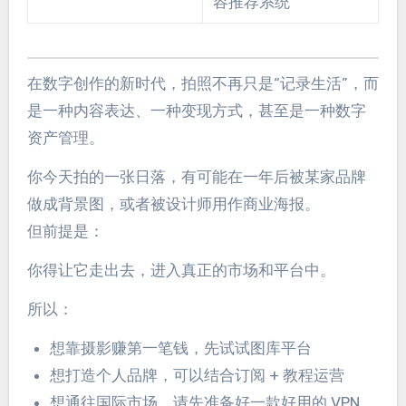
容推荐系统
在数字创作的新时代，拍照不再只是“记录生活”，而
是一种内容表达、一种变现方式，甚至是一种数字
资产管理。
你今天拍的一张日落，有可能在一年后被某家品牌
做成背景图，或者被设计师用作商业海报。
但前提是：
你得让它走出去，进入真正的市场和平台中。
所以：
想靠摄影赚第一笔钱，先试试图库平台
想打造个人品牌，可以结合订阅 + 教程运营
想通往国际市场，请先准备好一款好用的 VPN