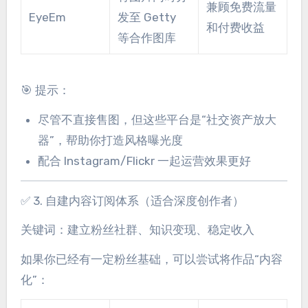
兼顾免费流量
EyeEm
发至 Getty
和付费收益
等合作图库
🎯 提示：
尽管不直接售图，但这些平台是“社交资产放大
器”，帮助你打造风格曝光度
配合 Instagram/Flickr 一起运营效果更好
✅ 3. 自建内容订阅体系（适合深度创作者）
关键词：建立粉丝社群、知识变现、稳定收入
如果你已经有一定粉丝基础，可以尝试将作品“内容
化”：