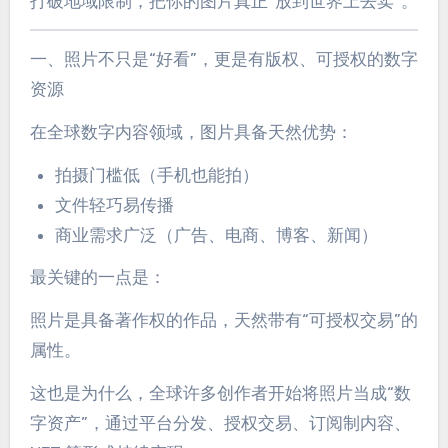
打破地域限制，把你的图片真正“放到世界上去卖”。
一、照片不只是“好看”，更是有版权、可授权的数字
资源
在全球数字内容领域，图片具备天然优势：
拍摄门槛低（手机也能拍）
文件轻巧易传播
商业需求广泛（广告、电商、博客、新闻）
最关键的一点是：
照片是具备著作权的作品，天然带有“可授权交易”的
属性。
这也是为什么，全球许多创作者开始将照片当成“数
字资产”，通过平台分发、授权交易、订阅制内容、