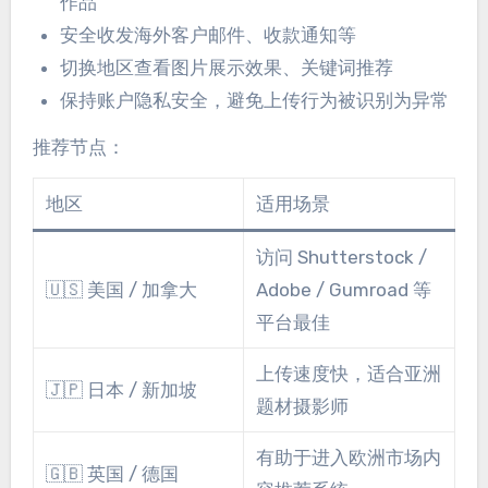
作品
安全收发海外客户邮件、收款通知等
切换地区查看图片展示效果、关键词推荐
保持账户隐私安全，避免上传行为被识别为异常
推荐节点：
地区
适用场景
访问 Shutterstock /
🇺🇸 美国 / 加拿大
Adobe / Gumroad 等
平台最佳
上传速度快，适合亚洲
🇯🇵 日本 / 新加坡
题材摄影师
有助于进入欧洲市场内
🇬🇧 英国 / 德国