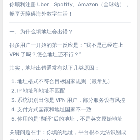
你顺利注册 Uber、Spotify、Amazon（全球站），
畅享无障碍海外数字生活！
一、为什么填地址会出错？
很多用户一开始的第一反应是：“我不是已经连上
VPN 了吗？怎么地址还不行？”
其实，地址出错通常有以下几类原因：
地址格式不符合目标国家规则（最常见）
IP 地址和地址不匹配
系统识别出你是 VPN 用户，部分服务设有风控
支付方式国家和地址国家不一致
你用的是“翻译”后的地址，不是英文原始地址
关键问题在于：你填的地址，平台根本无法识别成