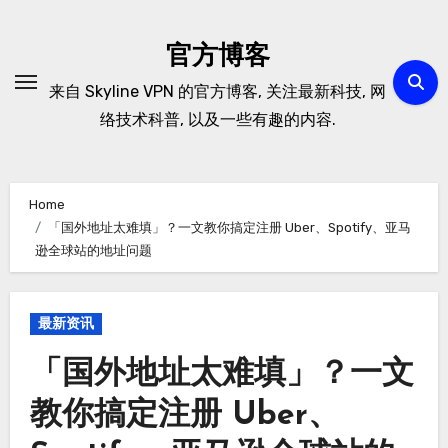
Skip
to
官方博客
content
来自 Skyline VPN 的官方博客, 关注最新科技, 网
络技术科普, 以及一些有趣的内容.
Home
「国外地址太难填」？一文教你搞定注册 Uber、Spotify、亚马
逊全球站的地址问题
最新资讯
「国外地址太难填」？一文
教你搞定注册 Uber、