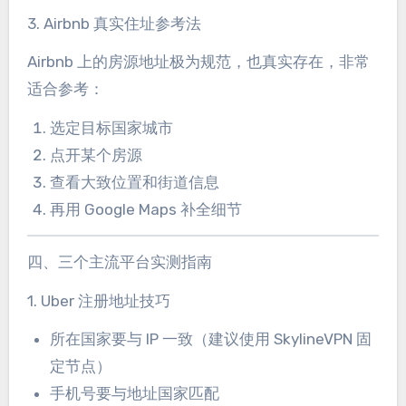
3. Airbnb 真实住址参考法
Airbnb 上的房源地址极为规范，也真实存在，非常
适合参考：
选定目标国家城市
点开某个房源
查看大致位置和街道信息
再用 Google Maps 补全细节
四、三个主流平台实测指南
1. Uber 注册地址技巧
所在国家要与 IP 一致（建议使用 SkylineVPN 固
定节点）
手机号要与地址国家匹配