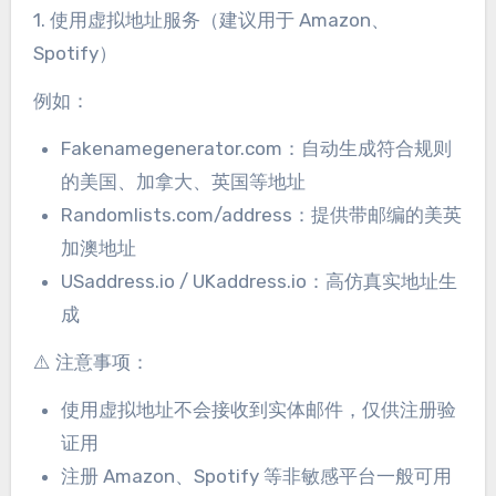
1. 使用虚拟地址服务（建议用于 Amazon、
Spotify）
例如：
Fakenamegenerator.com：自动生成符合规则
的美国、加拿大、英国等地址
Randomlists.com/address：提供带邮编的美英
加澳地址
USaddress.io / UKaddress.io：高仿真实地址生
成
⚠️ 注意事项：
使用虚拟地址不会接收到实体邮件，仅供注册验
证用
注册 Amazon、Spotify 等非敏感平台一般可用