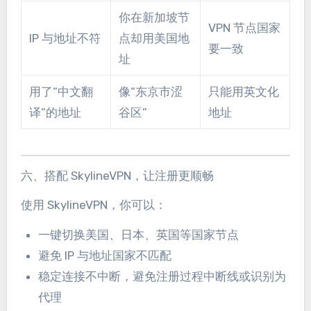
你在新加坡节
VPN 节点国家
IP 与地址不符
点却用美国地
要一致
址
用了“中文翻
像“东京市涩
只能用英文化
译”的地址
谷区”
地址
六、搭配 SkylineVPN，让注册更顺畅
使用 SkylineVPN，你可以：
一键切换美国、日本、英国等国家节点
避免 IP 与地址国家不匹配
稳定连接不中断，避免注册过程中断线或识别为
代理