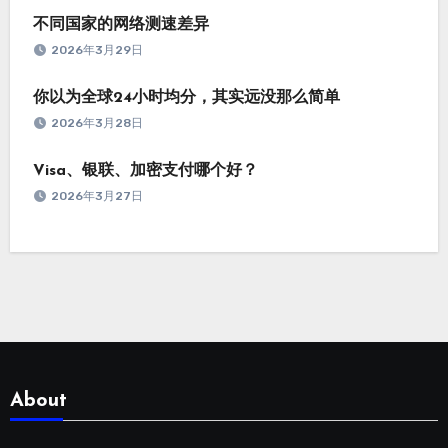
不同国家的网络测速差异
2026年3月29日
你以为全球24小时均分，其实远没那么简单
2026年3月28日
Visa、银联、加密支付哪个好？
2026年3月27日
About