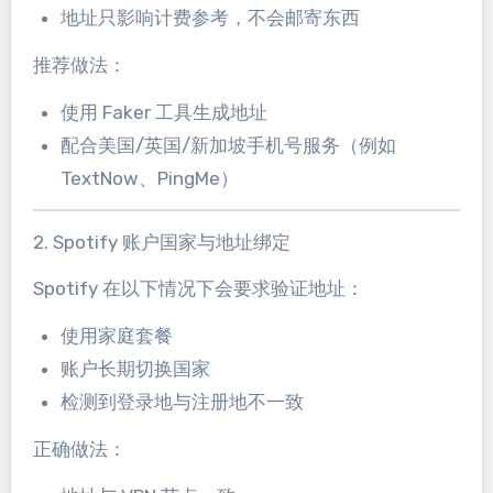
地址只影响计费参考，不会邮寄东西
推荐做法：
使用 Faker 工具生成地址
配合美国/英国/新加坡手机号服务（例如
TextNow、PingMe）
2. Spotify 账户国家与地址绑定
Spotify 在以下情况下会要求验证地址：
使用家庭套餐
账户长期切换国家
检测到登录地与注册地不一致
正确做法：