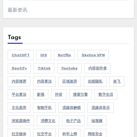
最新资讯
Tags
ChatGPT
IOS
Netflix
Skyline VPN
Spotify
Tiktok
Youtube
内容创作者
内容推荐
内容算法
区域差异
在线隐私
奈飞
平台算法
影视
抖音
搜索引擎
数字生活
文化差异
智能手机
流媒体解锁
流媒体音乐
浏览器插件
消费文化
电子产品
短视频
社交媒体
社交平台
科学上网
网络安全