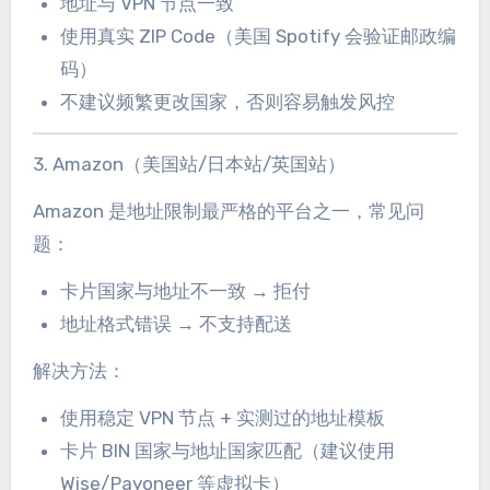
地址与 VPN 节点一致
使用真实 ZIP Code（美国 Spotify 会验证邮政编
码）
不建议频繁更改国家，否则容易触发风控
3. Amazon（美国站/日本站/英国站）
Amazon 是地址限制最严格的平台之一，常见问
题：
卡片国家与地址不一致 → 拒付
地址格式错误 → 不支持配送
解决方法：
使用稳定 VPN 节点 + 实测过的地址模板
卡片 BIN 国家与地址国家匹配（建议使用
Wise/Payoneer 等虚拟卡）