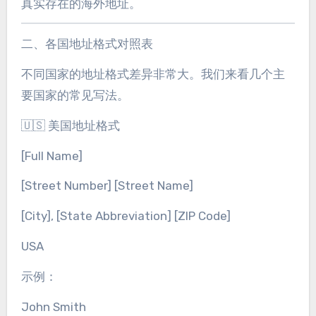
真实存在的海外地址。
二、各国地址格式对照表
不同国家的地址格式差异非常大。我们来看几个主
要国家的常见写法。
🇺🇸 美国地址格式
[Full Name]
[Street Number] [Street Name]
[City], [State Abbreviation] [ZIP Code]
USA
示例：
John Smith