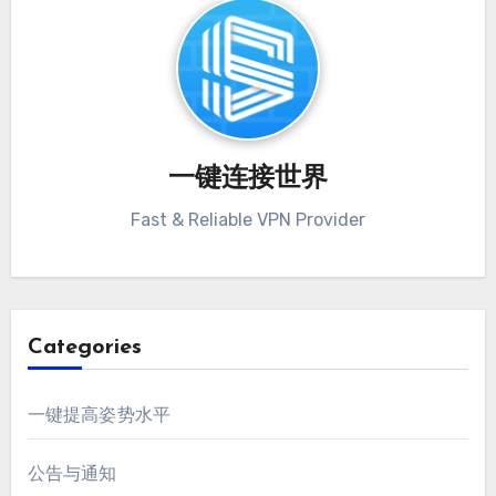
一键连接世界
Fast & Reliable VPN Provider
Categories
一键提高姿势水平
公告与通知