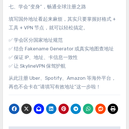
七、学会“变身”，畅通全球注册之路
填写国外地址看起来麻烦，其实只要掌握好格式 +
工具 + VPN 节点，就可以轻松搞定。
✅ 学会区分国家地址规范
✅ 结合 Fakename Generator 或真实地图查地址
✅ 保证 IP、地址、卡信息一致性
✅ 让 SkylineVPN 保驾护航
从此注册 Uber、Spotify、Amazon 等海外平台，
再也不会卡在“请填写有效地址”这一步啦！