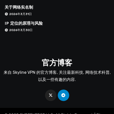
关于网络实名制
2026年3月31日
IP 定位的原理与风险
2026年3月30日
官方博客
来自 Skyline VPN 的官方博客, 关注最新科技, 网络技术科普,
以及一些有趣的内容.