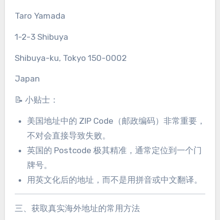
Taro Yamada
1-2-3 Shibuya
Shibuya-ku, Tokyo 150-0002
Japan
📝 小贴士：
美国地址中的 ZIP Code（邮政编码）非常重要，
不对会直接导致失败。
英国的 Postcode 极其精准，通常定位到一个门
牌号。
用英文化后的地址，而不是用拼音或中文翻译。
三、获取真实海外地址的常用方法