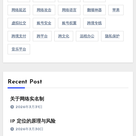
网络延迟
网络攻击
网络语言
翻墙神器
苹果
虚拟社交
账号安全
账号权重
跨境专线
跨境支付
跨平台
跨文化
远程办公
隐私保护
音乐平台
Recent Post
关于网络实名制
2026年3月31日
IP 定位的原理与风险
2026年3月30日