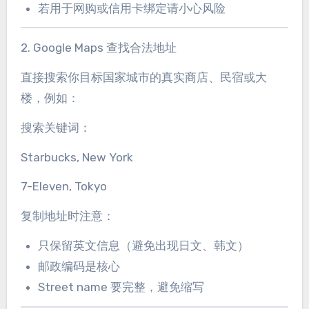
若用于网购或信用卡绑定请小心风险
2. Google Maps 查找合法地址
直接搜索你目标国家城市的真实商店、民宿或大
楼，例如：
搜索关键词：
Starbucks, New York
7-Eleven, Tokyo
复制地址时注意：
只保留英文信息（避免出现日文、韩文）
邮政编码是核心
Street name 要完整，避免缩写