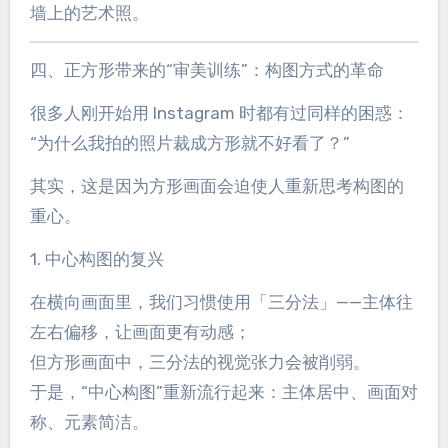
墙上的艺术照。
四、正方形带来的“审美训练”：构图方式的革命
很多人刚开始用 Instagram 时都有过同样的困惑：
“为什么我拍的照片裁成方形就不好看了？”
其实，这是因为方形画面会迫使人重新思考构图的
重心。
1. 中心构图的复兴
在横向画面里，我们习惯使用「三分法」——主体往
左右偏移，让画面更有动感；
但方形画面中，三分法的视觉张力会被削弱。
于是，“中心构图”重新流行起来：主体居中、画面对
称、元素简洁。