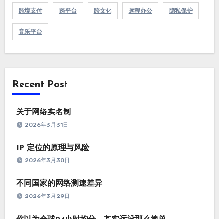
跨境支付
跨平台
跨文化
远程办公
隐私保护
音乐平台
Recent Post
关于网络实名制
2026年3月31日
IP 定位的原理与风险
2026年3月30日
不同国家的网络测速差异
2026年3月29日