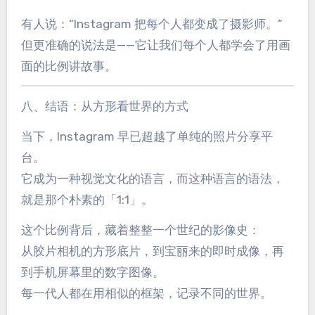
有人说：“Instagram 把每个人都变成了摄影师。”
但更准确的说法是——它让我们每个人都学会了用画
面的比例讲故事。
八、结语：从方形看世界的方式
当下，Instagram 早已超越了单纯的照片分享平
台。
它成为一种视觉文化的语言，而这种语言的语法，
就是那个朴素的「1:1」。
这个比例背后，藏着整整一个世纪的影像史：
从胶片相机的方形底片，到宝丽来的即时成像，再
到手机屏幕里的数字图像。
每一代人都在用相似的框架，记录不同的世界。