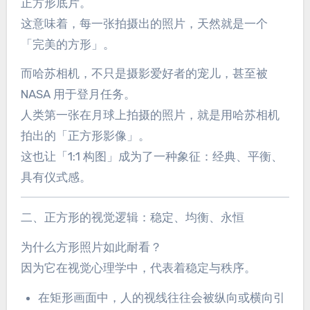
正方形底片。
这意味着，每一张拍摄出的照片，天然就是一个
「完美的方形」。
而哈苏相机，不只是摄影爱好者的宠儿，甚至被
NASA 用于登月任务。
人类第一张在月球上拍摄的照片，就是用哈苏相机
拍出的「正方形影像」。
这也让「1:1 构图」成为了一种象征：经典、平衡、
具有仪式感。
二、正方形的视觉逻辑：稳定、均衡、永恒
为什么方形照片如此耐看？
因为它在视觉心理学中，代表着稳定与秩序。
在矩形画面中，人的视线往往会被纵向或横向引