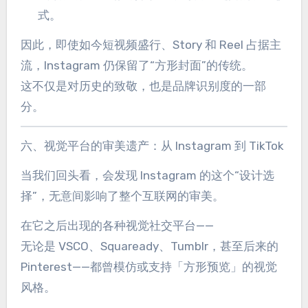
式。
因此，即使如今短视频盛行、Story 和 Reel 占据主
流，Instagram 仍保留了“方形封面”的传统。
这不仅是对历史的致敬，也是品牌识别度的一部
分。
六、视觉平台的审美遗产：从 Instagram 到 TikTok
当我们回头看，会发现 Instagram 的这个“设计选
择”，无意间影响了整个互联网的审美。
在它之后出现的各种视觉社交平台——
无论是 VSCO、Squaready、Tumblr，甚至后来的
Pinterest——都曾模仿或支持「方形预览」的视觉
风格。