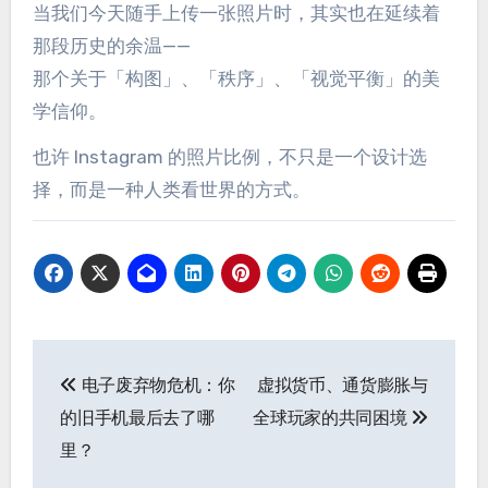
当我们今天随手上传一张照片时，其实也在延续着
那段历史的余温——
那个关于「构图」、「秩序」、「视觉平衡」的美
学信仰。
也许 Instagram 的照片比例，不只是一个设计选
择，而是一种人类看世界的方式。
文
电子废弃物危机：你
虚拟货币、通货膨胀与
章
的旧手机最后去了哪
全球玩家的共同困境
导
里？