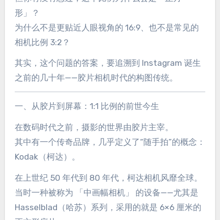
形」？
为什么不是更贴近人眼视角的 16:9、也不是常见的
相机比例 3:2？
其实，这个问题的答案，要追溯到 Instagram 诞生
之前的几十年——胶片相机时代的构图传统。
一、从胶片到屏幕：1:1 比例的前世今生
在数码时代之前，摄影的世界由胶片主宰。
其中有一个传奇品牌，几乎定义了“随手拍”的概念：
Kodak（柯达）。
在上世纪 50 年代到 80 年代，柯达相机风靡全球。
当时一种被称为 「中画幅相机」 的设备——尤其是
Hasselblad（哈苏）系列，采用的就是 6×6 厘米的