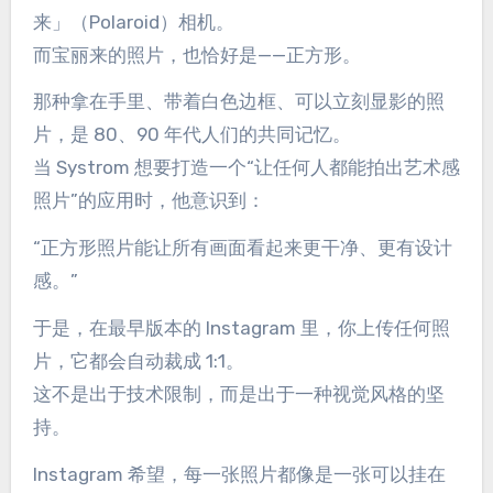
来」（Polaroid）相机。
而宝丽来的照片，也恰好是——正方形。
那种拿在手里、带着白色边框、可以立刻显影的照
片，是 80、90 年代人们的共同记忆。
当 Systrom 想要打造一个“让任何人都能拍出艺术感
照片”的应用时，他意识到：
“正方形照片能让所有画面看起来更干净、更有设计
感。”
于是，在最早版本的 Instagram 里，你上传任何照
片，它都会自动裁成 1:1。
这不是出于技术限制，而是出于一种视觉风格的坚
持。
Instagram 希望，每一张照片都像是一张可以挂在