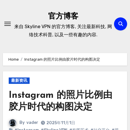
Skip
to
官方博客
content
来自 Skyline VPN 的官方博客, 关注最新科技, 网
络技术科普, 以及一些有趣的内容.
Home
Instagram 的照片比例由胶片时代的构图决定
最新资讯
Instagram 的照片比例由
胶片时代的构图决定
By
vader
2025年11月1日