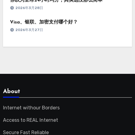
你以为全球24小时均分，其实远没那么简单
2026年3月28日
Visa、银联、加密支付哪个好？
2026年3月27日
About
Internet withour Borders
Access to REAL Internet
Secure Fast Reliable