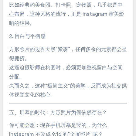
比如经典的美食照、打卡照、宠物照，几乎都是中
心布局，这种风格的流行，正是 Instagram 审美影
响的结果。
2. 留白与平衡感
方形照片的边界天然“紧凑”，任何多余的元素都会显
得拥挤。
这逼迫摄影师在构图时，必须更加重视留白与空间
分配。
久而久之，这种“极简主义”的美学，反而成为社交媒
体视觉文化的核心。
五、屏幕的时代：方形照片为何依然存在？
你可能会想：现在手机屏幕是竖的，为什么
Instagram 不改成 9:16 的“全屏照片”呢？