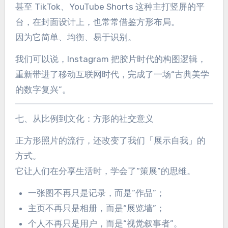
甚至 TikTok、YouTube Shorts 这种主打竖屏的平
台，在封面设计上，也常常借鉴方形布局。
因为它简单、均衡、易于识别。
我们可以说，Instagram 把胶片时代的构图逻辑，
重新带进了移动互联网时代，完成了一场“古典美学
的数字复兴”。
七、从比例到文化：方形的社交意义
正方形照片的流行，还改变了我们「展示自我」的
方式。
它让人们在分享生活时，学会了“策展”的思维。
一张图不再只是记录，而是“作品”；
主页不再只是相册，而是“展览墙”；
个人不再只是用户，而是“视觉叙事者”。