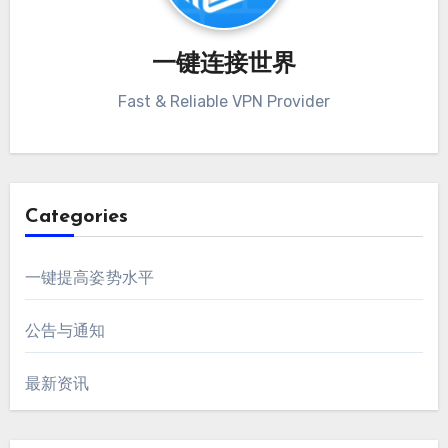
一键连接世界
Fast & Reliable VPN Provider
Categories
一键提高姿势水平
公告与通知
最新资讯