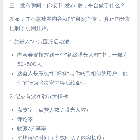
三、发布瞬间：你按下“发布”后，平台做了什么？
发布，并不意味着内容就能“自然流传”。真正的分发
机制才刚刚开始。
1. 先进入“小范围冷启动池”
内容会被投放到一个“初级曝光人群”中，一般为
50~500人
这些人是系统“打标签”与你账号相似的用户，他
们的行为将决定内容后续命运
2. 记录首波互动五大指标
点赞率（点赞人数 / 曝光人数）
评论率
收藏/分享率
平均停留时间（浏览时长 / 内容长度）