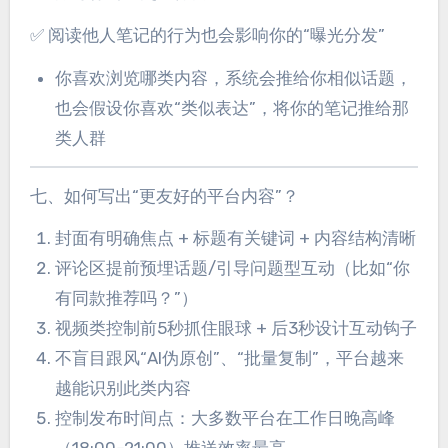
✅ 阅读他人笔记的行为也会影响你的“曝光分发”
你喜欢浏览哪类内容，系统会推给你相似话题，
也会假设你喜欢“类似表达”，将你的笔记推给那
类人群
七、如何写出“更友好的平台内容”？
封面有明确焦点 + 标题有关键词 + 内容结构清晰
评论区提前预埋话题/引导问题型互动（比如“你
有同款推荐吗？”）
视频类控制前5秒抓住眼球 + 后3秒设计互动钩子
不盲目跟风“AI伪原创”、“批量复制”，平台越来
越能识别此类内容
控制发布时间点：大多数平台在工作日晚高峰