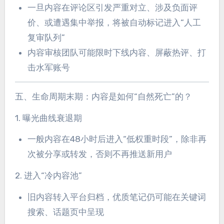
一旦内容在评论区引发严重对立、涉及负面评
价、或遭遇集中举报，将被自动标记进入“人工
复审队列”
内容审核团队可能限时下线内容、屏蔽热评、打
击水军账号
五、生命周期末期：内容是如何“自然死亡”的？
1. 曝光曲线衰退期
一般内容在48小时后进入“低权重时段”，除非再
次被分享或转发，否则不再推送新用户
2. 进入“冷内容池”
旧内容转入平台归档，优质笔记仍可能在关键词
搜索、话题页中呈现