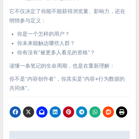
它不仅决定了你能不能获得浏览量、影响力，还在
悄悄参与定义：
你是一个怎样的用户？
你未来能触达哪些人群？
你有没有“被更多人看见的资格”？
读懂一条笔记的生命周期，也是在重新理解：
你不是“内容创作者”，你其实是“内容+行为数据的
共同体”。
文