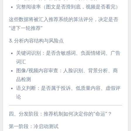
完整阅读率（图文是否滑到底，视频是否看完）
这些数据将被汇入推荐系统的算法评分，决定是否
“进下一轮推荐”
3. 分析内容结构与风险点
关键词识别：是否含敏感词、负面情绪词、广告
词汇
图像/视频内容审查：人脸识别、背景分析、商
品检测
语义判断：是否属于投诉、低质量内容、虚假评
论
四、分发阶段：推荐机制如何决定你的“命运”？
第一阶段：冷启动测试