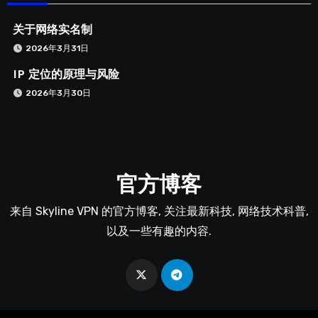
关于网络实名制
2026年3月31日
IP 定位的原理与风险
2026年3月30日
官方博客
来自 Skyline VPN 的官方博客, 关注最新科技, 网络技术科普,
以及一些有趣的内容.