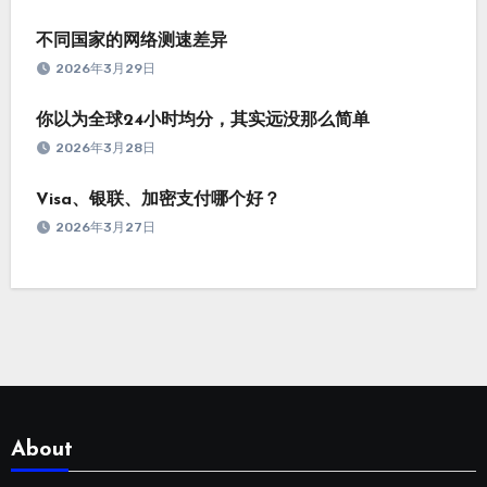
不同国家的网络测速差异
2026年3月29日
你以为全球24小时均分，其实远没那么简单
2026年3月28日
Visa、银联、加密支付哪个好？
2026年3月27日
About