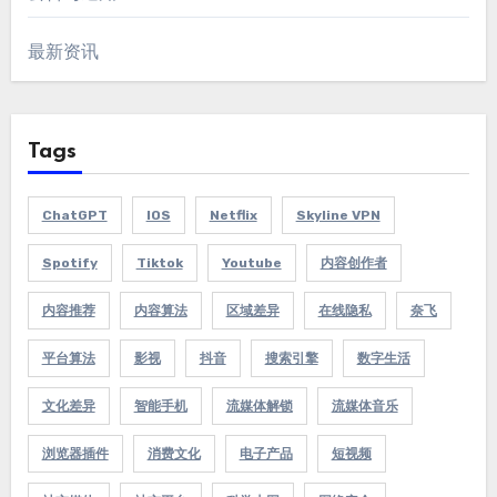
最新资讯
Tags
ChatGPT
IOS
Netflix
Skyline VPN
Spotify
Tiktok
Youtube
内容创作者
内容推荐
内容算法
区域差异
在线隐私
奈飞
平台算法
影视
抖音
搜索引擎
数字生活
文化差异
智能手机
流媒体解锁
流媒体音乐
浏览器插件
消费文化
电子产品
短视频