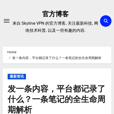
Skip
to
官方博客
content
来自 Skyline VPN 的官方博客, 关注最新科技, 网
络技术科普, 以及一些有趣的内容.
Home
发一条内容，平台都记录了什么？一条笔记的全生命周期解析
最新资讯
发一条内容，平台都记录了
什么？一条笔记的全生命周
期解析