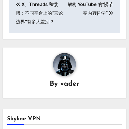
X、Threads 和微
解构 YouTube 的“慢节
章
博：不同平台上的“言论
奏内容哲学”
导
边界”有多大差别？
航
By
vader
Skyline VPN