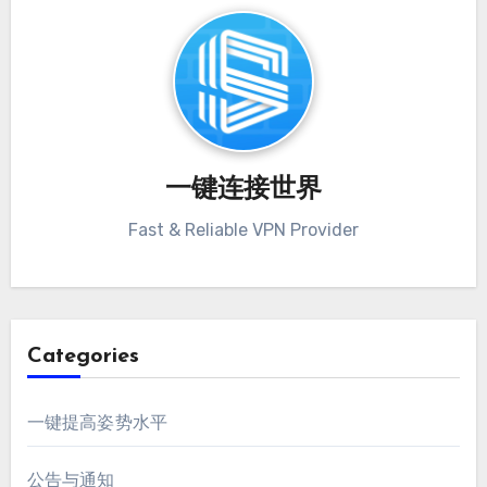
一键连接世界
Fast & Reliable VPN Provider
Categories
一键提高姿势水平
公告与通知