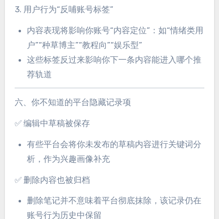
3. 用户行为“反哺账号标签”
内容表现将影响你账号“内容定位”：如“情绪类用
户”“种草博主”“教程向”“娱乐型”
这些标签反过来影响你下一条内容能进入哪个推
荐轨道
六、你不知道的平台隐藏记录项
✅ 编辑中草稿被保存
有些平台会将你未发布的草稿内容进行关键词分
析，作为兴趣画像补充
✅ 删除内容也被归档
删除笔记并不意味着平台彻底抹除，该记录仍在
账号行为历史中保留