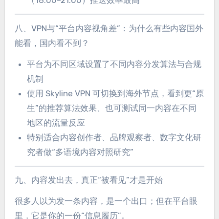
（18:00–21:00）推送效率最高
八、VPN与“平台内容视角差”：为什么有些内容国外
能看，国内看不到？
平台为不同区域设置了不同内容分发算法与合规
机制
使用 Skyline VPN 可切换到海外节点，看到更“原
生”的推荐算法效果、也可测试同一内容在不同
地区的流量反应
特别适合内容创作者、品牌观察者、数字文化研
究者做“多语境内容对照研究”
九、内容发出去，真正“被看见”才是开始
很多人以为发一条内容，是一个出口；但在平台眼
里，它是你的一份“信息履历”。