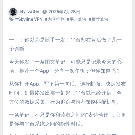
By
vader
2025年7月28日
#Skyline VPN
,
#内容推荐
,
#平台算法
,
#推荐算法
一、：你以为是随手一发，平台却在背后做了几十
个判断
今天你发了一条图文笔记，可能只是记录今天的心
情、推荐一个App、分享一顿午饭；但你知道吗？
从你打开App、写下第一句话、选择封面、决定发布
时间，到最终发出那一刻起，平台就已经开启了全
方位的数据采集、行为追踪与推荐策略匹配机制。
一条笔记，不只是你和读者之间的“表达动作”，它更
是你与平台系统之间的隐性对话。