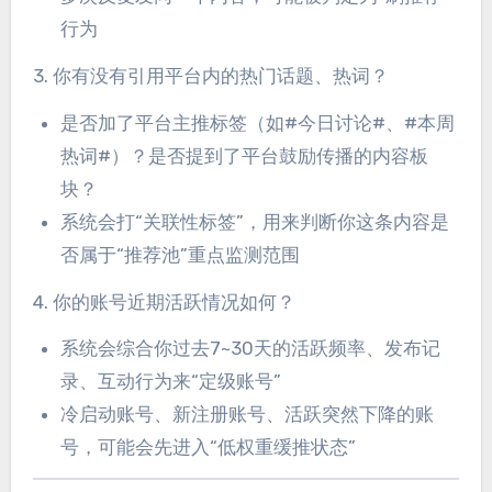
行为
3. 你有没有引用平台内的热门话题、热词？
是否加了平台主推标签（如#今日讨论#、#本周
热词#）？是否提到了平台鼓励传播的内容板
块？
系统会打“关联性标签”，用来判断你这条内容是
否属于“推荐池”重点监测范围
4. 你的账号近期活跃情况如何？
系统会综合你过去7~30天的活跃频率、发布记
录、互动行为来“定级账号”
冷启动账号、新注册账号、活跃突然下降的账
号，可能会先进入“低权重缓推状态”