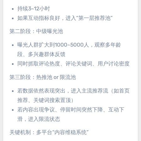
持续3~12小时
如果互动指标良好，进入“第一层推荐池”
第二阶段：中级曝光池
曝光人群扩大到1000~5000人，观察多年龄
段、多兴趣群体反馈
同时抓取评论热度、评论关键词、用户讨论密度
第三阶段：热推池 or 限流池
若数据依然表现突出，进入主流推荐流（如首页
推荐、关键词搜索置顶）
若内容出现争议、停留时间突然下降、互动下
滑，进入限流状态
关键机制：多平台“内容维稳系统”