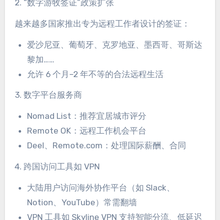
2. “数字游牧签证”政策扩张
越来越多国家推出专为远程工作者设计的签证：
爱沙尼亚、葡萄牙、克罗地亚、墨西哥、哥斯达
黎加……
允许 6 个月–2 年不等的合法远程生活
3. 数字平台服务商
Nomad List：推荐宜居城市评分
Remote OK：远程工作机会平台
Deel、Remote.com：处理国际薪酬、合同
4. 跨国访问工具如 VPN
大陆用户访问海外协作平台（如 Slack、
Notion、YouTube）常需翻墙
VPN 工具如 Skyline VPN 支持智能分流、低延迟