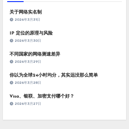
关于网络实名制
2026年3月31日
IP 定位的原理与风险
2026年3月30日
不同国家的网络测速差异
2026年3月29日
你以为全球24小时均分，其实远没那么简单
2026年3月28日
Visa、银联、加密支付哪个好？
2026年3月27日