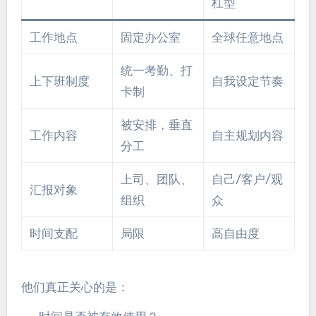
杠型
工作地点
固定办公室
全球任意地点
统一考勤、打
上下班制度
自我设定节奏
卡制
被安排，垂直
工作内容
自主规划内容
分工
上司、团队、
自己/客户/观
汇报对象
组织
众
时间支配
局限
高自由度
他们真正关心的是：