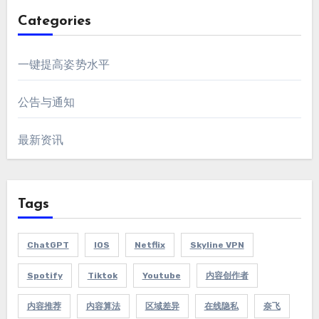
Categories
一键提高姿势水平
公告与通知
最新资讯
Tags
ChatGPT
IOS
Netflix
Skyline VPN
Spotify
Tiktok
Youtube
内容创作者
内容推荐
内容算法
区域差异
在线隐私
奈飞