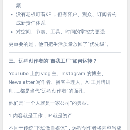
频
没有老板盯着KPI，但有客户、观众、订阅者构
成新责任体系
对空间、节奏、工具、时间的掌控力更强
更重要的是，他们把生活质量放回了“优先级”。
三、远程创作者的“自我工厂”如何运转？
YouTube 上的 vlog 主、Instagram 的博主、
Newsletter 写作者、播客主理人、AI 工具培训
师……都是当代“远程创作者”的面孔。
他们是“一个人就是一家公司”的典型。
1. 内容就是工作，IP 就是资产
不同于传统“下班做自媒体”，远程创作者将内容当成