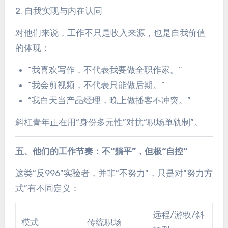
2. 自我实现与内在认同
对他们来说，工作不只是收入来源，也是自我价值
的体现：
“我喜欢写作，不代表我要做全职作家。”
“我会剪视频，不代表只能做后期。”
“我白天当产品经理，晚上做播客不冲突。”
斜杠青年正在用“身份多元性”对抗“职场单轨制”。
五、他们的工作节奏：不“躺平”，但极“自控”
这类“反996”实验者，并非“不努力”，只是对“努力方
式”有不同定义：
远程/游牧/斜
模式
传统职场