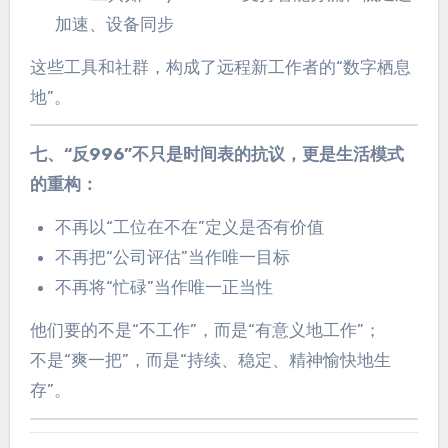
加速、设备同步
这些工具和社群，构成了远程新工作者的“数字栖息
地”。
七、“反996”不只是时间表的抗议，更是生活模式
的重构：
不再以“工位在不在”定义是否有价值
不再把“公司评估”当作唯一目标
不再将“忙碌”当作唯一正当性
他们要的不是“不工作”，而是“有意义地工作”；
不是“爽一把”，而是“持续、稳定、精神愉快地生
存”。