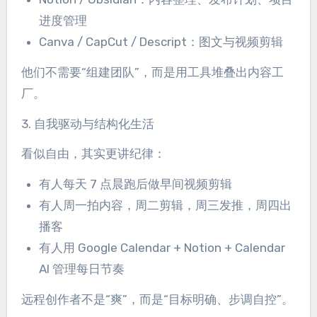
进度管理
Canva / CapCut / Descript：图文与视频剪辑
他们不需要“组建团队”，而是用工具堆叠出内容工
厂。
3. 自我驱动与结构化生活
看似自由，其实更讲纪律：
有人每天 7 点晨跑后做早间视频剪辑
有人周一拍内容，周二剪辑，周三发推，周四出
播客
有人用 Google Calendar + Notion + Calendar
AI 管理每日节奏
远程创作者不是“爽”，而是“目标明确、步调自控”。