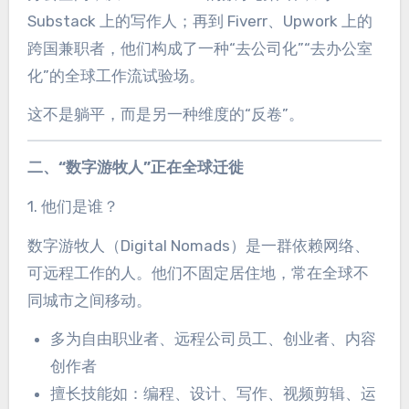
Substack 上的写作人；再到 Fiverr、Upwork 上的
跨国兼职者，他们构成了一种“去公司化”“去办公室
化”的全球工作流试验场。
这不是躺平，而是另一种维度的“反卷”。
二、“数字游牧人”正在全球迁徙
1. 他们是谁？
数字游牧人（Digital Nomads）是一群依赖网络、
可远程工作的人。他们不固定居住地，常在全球不
同城市之间移动。
多为自由职业者、远程公司员工、创业者、内容
创作者
擅长技能如：编程、设计、写作、视频剪辑、运