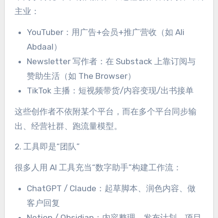
主业：
YouTuber：用广告+会员+推广营收（如 Ali
Abdaal）
Newsletter 写作者：在 Substack 上靠订阅与
赞助生活（如 The Browser）
TikTok 主播：短视频带货/内容变现/出书接单
这些创作者不依附某个平台，而在多个平台同步输
出、经营社群、跑流量模型。
2. 工具即是“团队”
很多人用 AI 工具充当“数字助手”构建工作流：
ChatGPT / Claude：起草脚本、润色内容、做
客户回复
Notion / Obsidian：内容整理、发布计划、项目