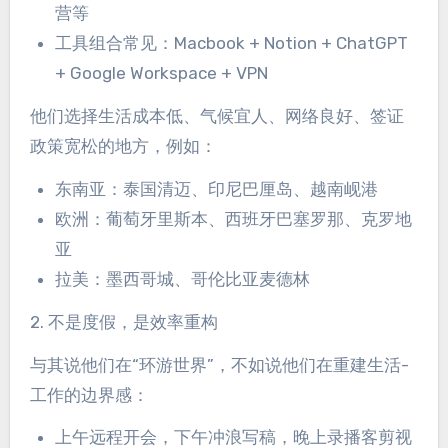
营等
工具组合常见：Macbook + Notion + ChatGPT
+ Google Workspace + VPN
他们选择生活成本低、气候宜人、网络良好、签证
政策宽松的地方，例如：
东南亚：泰国清迈、印尼巴厘岛、越南岘港
欧洲：葡萄牙里斯本、西班牙巴塞罗那、克罗地
亚
拉美：墨西哥城、哥伦比亚麦德林
2. 不是度假，是效率重构
与其说他们在“环游世界”，不如说他们在重建生活-
工作的边界感：
上午远程开会，下午冲浪写稿，晚上录播客剪视