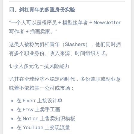
四、斜杠青年的多重身份实验
“一个人可以是程序员 + 模型接单者 + Newsletter
写作者 + 插画卖家。”
这类人被称为斜杠青年（Slashers），他们同时拥
有多个职业身份、收入来源、时间组织方式。
1. 收入多元化 = 抗风险能力
尤其在全球经济不稳定的时代，多份兼职或副业意
味着不依赖某一公司或市场：
在 Fiverr 上接设计单
在 Etsy 上卖手工画
在 Notion 上售卖知识模板
在 YouTube 上变现流量