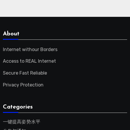
About
Internet withour Borders
Access to REAL Internet
Secure Fast Reliable
Privacy Protection
Categories
一键提高姿势水平