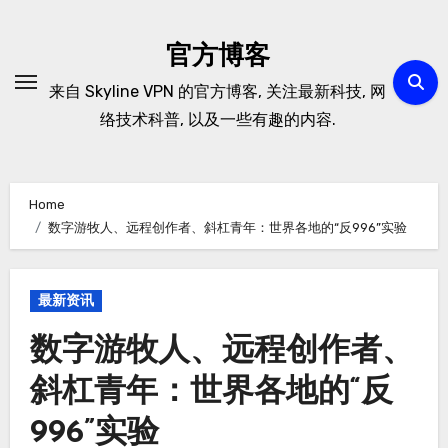
Skip
to
官方博客
content
来自 Skyline VPN 的官方博客, 关注最新科技, 网
络技术科普, 以及一些有趣的内容.
Home
数字游牧人、远程创作者、斜杠青年：世界各地的“反996”实验
最新资讯
数字游牧人、远程创作者、
斜杠青年：世界各地的“反
996”实验