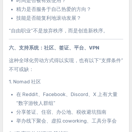
时间是否被有效使用？
精力是否服务于自己热爱的方向？
技能是否能复利地滚动发展？
“自由职业”不是放弃秩序，而是创造新秩序。
六、支持系统：社区、签证、平台、VPN
这种全球化劳动方式得以实现，也有以下“支撑条件”
不可或缺：
1. Nomad 社区
在 Reddit、Facebook、Discord、X 上有大量
“数字游牧人群组”
分享签证、住宿、办公地、税收避坑指南
举办线下聚会、虚拟 coworking、工具分享会