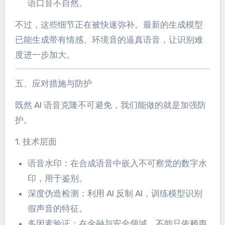
语口音不自然。
不过，这些细节正在被快速弥补。最新的生成模型
已能生成带有情感、环境音的逼真语音，让识别难
度进一步加大。
五、应对措施与防护
既然 AI 语音克隆不可避免，我们能做的就是加强防
护。
1. 技术层面
语音水印：在合成语音中嵌入不可察觉的数字水
印，用于鉴别。
深度伪造检测：利用 AI 反制 AI，训练模型识别
假声音的特征。
多因素验证：在金融与安全领域，不能只依赖声