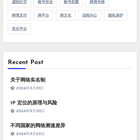
虚拟社交
账号安全
账号权重
跨境专线
跨境支付
跨平台
跨文化
远程办公
隐私保护
音乐平台
Recent Post
关于网络实名制
2026年3月31日
IP 定位的原理与风险
2026年3月30日
不同国家的网络测速差异
2026年3月29日