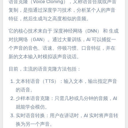
语音克隆（Voice Cloning），又称语音合成或声音
复制，是指通过深度学习技术，分析某个人的声音
特征，然后生成与之高度相似的音频。
它的核心技术来自于 深度神经网络（DNN） 和 生成
对抗网络（GAN）。通过大量训练，AI 可以捕捉一
个声音的音色、语速、停顿习惯、口音特征，并在
新的文本输入时模拟该声音说话。
目前，主流的语音克隆方法包括：
文本转语音（TTS）：输入文本，输出指定声音
的语音。
少样本语音克隆：只需几秒或几分钟的音频，AI
就能学会模仿。
实时语音转换：用户在讲话时，AI 实时将声音转
换为另一个声音。