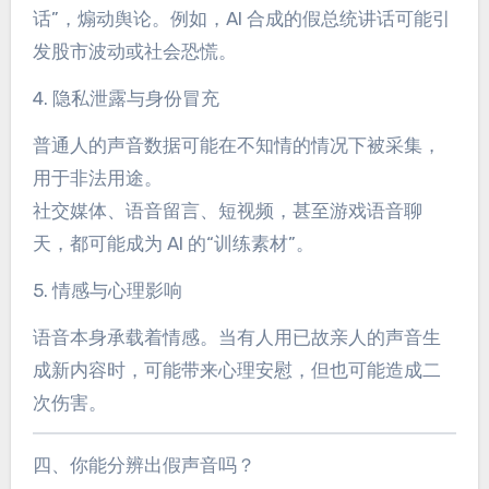
话”，煽动舆论。例如，AI 合成的假总统讲话可能引
发股市波动或社会恐慌。
4. 隐私泄露与身份冒充
普通人的声音数据可能在不知情的情况下被采集，
用于非法用途。
社交媒体、语音留言、短视频，甚至游戏语音聊
天，都可能成为 AI 的“训练素材”。
5. 情感与心理影响
语音本身承载着情感。当有人用已故亲人的声音生
成新内容时，可能带来心理安慰，但也可能造成二
次伤害。
四、你能分辨出假声音吗？