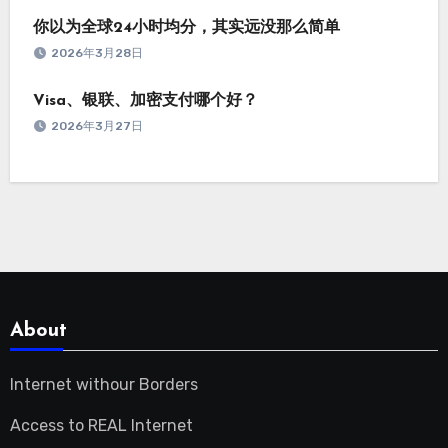
你以为全球24小时均分，其实远没那么简单
2026年3月28日
Visa、银联、加密支付哪个好？
2026年3月27日
About
Internet withour Borders
Access to REAL Internet