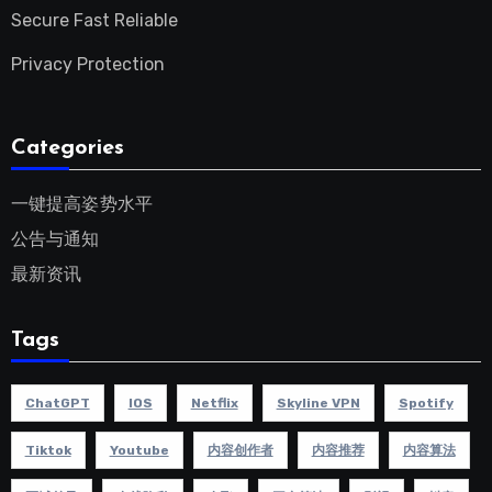
Secure Fast Reliable
Privacy Protection
Categories
一键提高姿势水平
公告与通知
最新资讯
Tags
ChatGPT
IOS
Netflix
Skyline VPN
Spotify
Tiktok
Youtube
内容创作者
内容推荐
内容算法