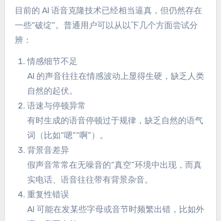
目前的 AI 语音克隆技术已经相当逼真，但仍然存在
一些“破绽”。普通用户可以从以下几个方面尝试分
辨：
情感细节不足
AI 的声音往往在情感波动上显得生硬，缺乏人类
自然的起伏。
语速与停顿异常
有时生成的语音停顿过于规律，缺乏自然的语气
词（比如“嗯”“啊”）。
背景音差异
假声音常常在无噪音的“真空”环境中出现，而真
实电话、语音往往带有背景杂音。
重复性错误
AI 可能在发某些字母或音节时频繁出错，比如外