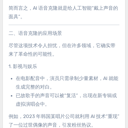
简而言之，AI 语音克隆就是给人工智能“戴上声音的
面具”。
二、语音克隆的应用场景
尽管这项技术令人担忧，但在许多领域，它确实带
来了革命性的可能性。
1. 影视与娱乐
在电影配音中，演员只需录制少量素材，AI 就能
生成完整的对白。
已故歌手的声音可以被“复活”，出现在新专辑或
虚拟演唱会中。
例如，2023 年韩国某唱片公司就利用 AI 技术“重现”
了一位过世偶像的声音，引发粉丝热议。