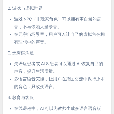
2. 游戏与虚拟世界
游戏 NPC（非玩家角色）可以拥有更自然的语
音，不再依赖大量录音。
在元宇宙场景里，用户可以让自己的虚拟角色拥
有理想中的声音。
3. 无障碍沟通
失语症患者或 ALS 患者可以通过 AI 恢复自己的
声音，提升生活质量。
多语言语音克隆，让用户在跨国交流中保持原本
的音色，只改变语言。
4. 教育与客服
在线课程中，AI 可以为教师生成多语言语音版