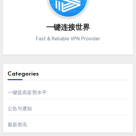
一键连接世界
Fast & Reliable VPN Provider
Categories
一键提高姿势水平
公告与通知
最新资讯