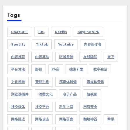
Tags
ChatGPT
IOS
Netflix
Skyline VPN
Spotify
Tiktok
Youtube
内容创作者
内容推荐
内容算法
区域差异
在线隐私
奈飞
平台算法
影视
抖音
搜索引擎
数字生活
文化差异
智能手机
流媒体解锁
流媒体音乐
浏览器插件
消费文化
电子产品
短视频
社交媒体
社交平台
科学上网
网络安全
网络延迟
网络攻击
网络语言
翻墙神器
苹果