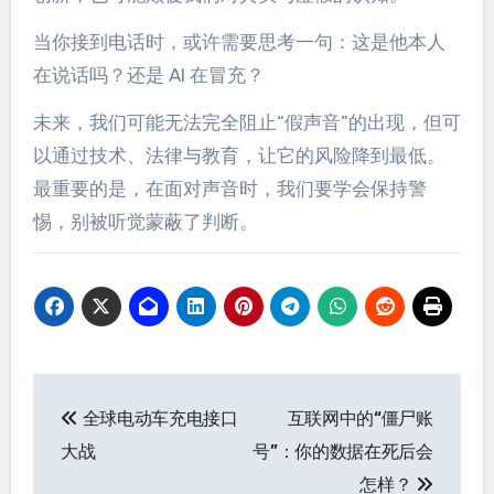
当你接到电话时，或许需要思考一句：这是他本人
在说话吗？还是 AI 在冒充？
未来，我们可能无法完全阻止“假声音”的出现，但可
以通过技术、法律与教育，让它的风险降到最低。
最重要的是，在面对声音时，我们要学会保持警
惕，别被听觉蒙蔽了判断。
文
全球电动车充电接口
互联网中的“僵尸账
章
大战
号”：你的数据在死后会
导
怎样？