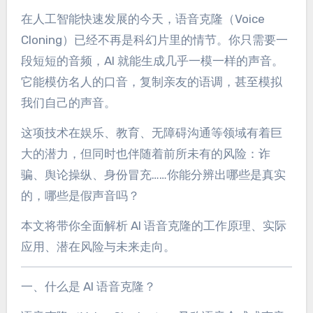
在人工智能快速发展的今天，语音克隆（Voice
Cloning）已经不再是科幻片里的情节。你只需要一
段短短的音频，AI 就能生成几乎一模一样的声音。
它能模仿名人的口音，复制亲友的语调，甚至模拟
我们自己的声音。
这项技术在娱乐、教育、无障碍沟通等领域有着巨
大的潜力，但同时也伴随着前所未有的风险：诈
骗、舆论操纵、身份冒充……你能分辨出哪些是真实
的，哪些是假声音吗？
本文将带你全面解析 AI 语音克隆的工作原理、实际
应用、潜在风险与未来走向。
一、什么是 AI 语音克隆？