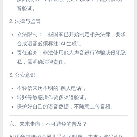
音验证。
2. 法律与监管
立法限制：一些国家已开始制定相关法律，要求
合成语音必须标注“AI 生成”。
责任追究：非法使用他人声音进行诈骗或侵犯隐
私，需明确法律责任。
3. 公众意识
不轻信来历不明的“熟人电话”。
转账等敏感操作要多渠道验证。
保护好自己的语音数据，不随意上传音频。
六、未来走向：不可避免的普及？